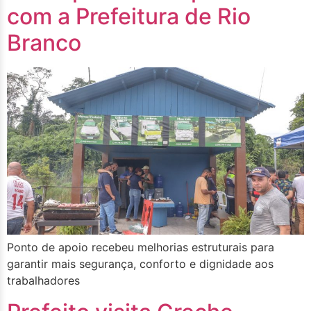
com a Prefeitura de Rio
Branco
Ponto de apoio recebeu melhorias estruturais para
garantir mais segurança, conforto e dignidade aos
trabalhadores