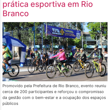
prática esportiva em Rio
Branco
Promovido pela Prefeitura de Rio Branco, evento reuniu
cerca de 200 participantes e reforçou o compromisso
da gestão com o bem-estar e a ocupação dos espaços
públicos