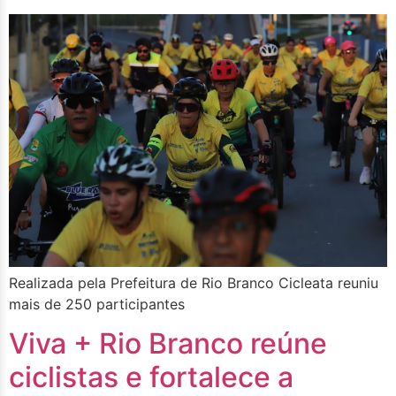
Realizada pela Prefeitura de Rio Branco Cicleata reuniu
mais de 250 participantes
Viva + Rio Branco reúne
ciclistas e fortalece a