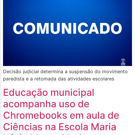
Decisão judicial determina a suspensão do movimento
paredista e a retomada das atividades escolares
Educação municipal
acompanha uso de
Chromebooks em aula de
Ciências na Escola Maria