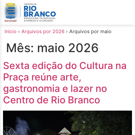
o
conteúdo
Início
›
Arquivos por 2026
›
Arquivos por maio
Mês:
maio 2026
Sexta edição do Cultura na
Praça reúne arte,
gastronomia e lazer no
Centro de Rio Branco