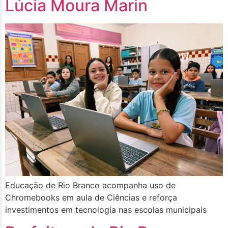
Lúcia Moura Marin
Educação de Rio Branco acompanha uso de
Chromebooks em aula de Ciências e reforça
investimentos em tecnologia nas escolas municipais