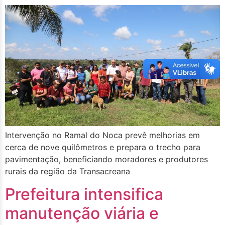
Intervenção no Ramal do Noca prevê melhorias em
cerca de nove quilômetros e prepara o trecho para
pavimentação, beneficiando moradores e produtores
rurais da região da Transacreana
Prefeitura intensifica
manutenção viária e