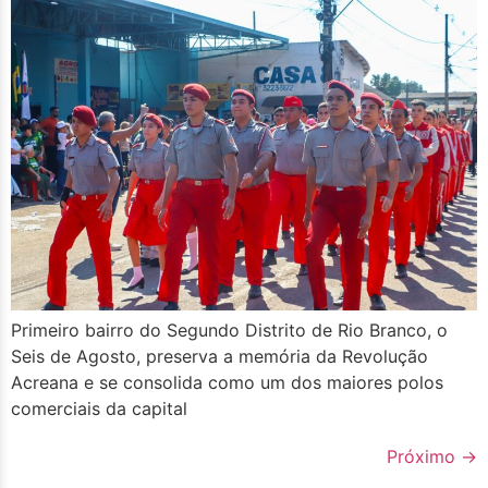
Primeiro bairro do Segundo Distrito de Rio Branco, o
Seis de Agosto, preserva a memória da Revolução
Acreana e se consolida como um dos maiores polos
comerciais da capital
Próximo
→