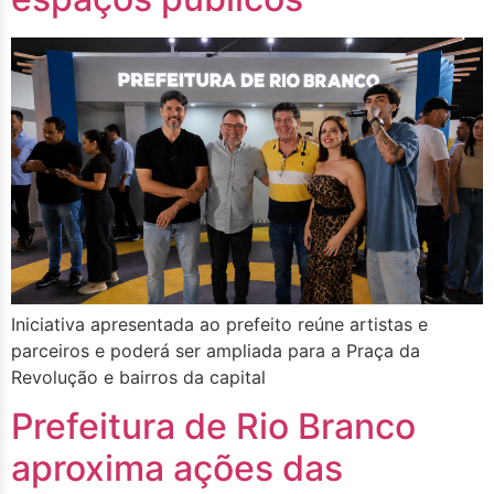
Iniciativa apresentada ao prefeito reúne artistas e
parceiros e poderá ser ampliada para a Praça da
Revolução e bairros da capital
Prefeitura de Rio Branco
aproxima ações das