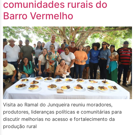
comunidades rurais do
Barro Vermelho
Visita ao Ramal do Junqueira reuniu moradores,
produtores, lideranças políticas e comunitárias para
discutir melhorias no acesso e fortalecimento da
produção rural