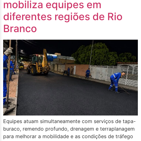
mobiliza equipes em
diferentes regiões de Rio
Branco
Equipes atuam simultaneamente com serviços de tapa-
buraco, remendo profundo, drenagem e terraplanagem
para melhorar a mobilidade e as condições de tráfego