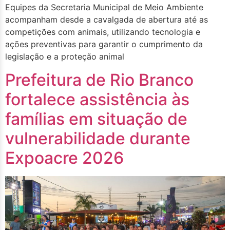
Equipes da Secretaria Municipal de Meio Ambiente
acompanham desde a cavalgada de abertura até as
competições com animais, utilizando tecnologia e
ações preventivas para garantir o cumprimento da
legislação e a proteção animal
Prefeitura de Rio Branco
fortalece assistência às
famílias em situação de
vulnerabilidade durante
Expoacre 2026