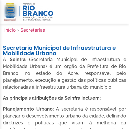
o
conteúdo
Início
›
Secretarias
Secretaria Municipal de Infraestrutura e
Mobilidade Urbana
A
Seinfra
(Secretaria Municipal de Infraestrutura e
Mobilidade Urbana) é um órgão da Prefeitura de Rio
Branco, no estado do Acre, responsável pelo
planejamento, execução e gestão das políticas públicas
relacionadas à infraestrutura urbana do município.
As principais atribuições da Seinfra incluem:
Planejamento Urbano:
A secretaria é responsável por
planejar o desenvolvimento urbano da cidade, definindo
diretrizes e políticas que visam à melhoria da