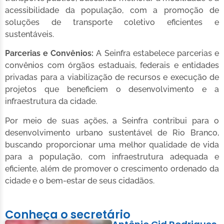
acessibilidade da população, com a promoção de
soluções de transporte coletivo eficientes e
sustentáveis.
Parcerias e Convênios:
A Seinfra estabelece parcerias e
convênios com órgãos estaduais, federais e entidades
privadas para a viabilização de recursos e execução de
projetos que beneficiem o desenvolvimento e a
infraestrutura da cidade.
Por meio de suas ações, a Seinfra contribui para o
desenvolvimento urbano sustentável de Rio Branco,
buscando proporcionar uma melhor qualidade de vida
para a população, com infraestrutura adequada e
eficiente, além de promover o crescimento ordenado da
cidade e o bem-estar de seus cidadãos.
Conheça o secretário