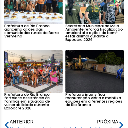
Prefeitura de Rio Branco
Secretaria Municipal de Meio
aproxima ações das
Ambiente reforça fiscalização
comunidades rurais do Barro
ambiental e ações de bem-
Vermelho
estar animal durante a
Expoacre 2026
Prefeitura de Rio Branco
Prefeitura intensifica
fortalece assistência às
manutenção viária e mobiliza
famílias em situação de
equipes em diferentes regiões
vulnerabilidade durante
de Rio Branco
Expoacre 2026
ANTERIOR
PRÓXIMA