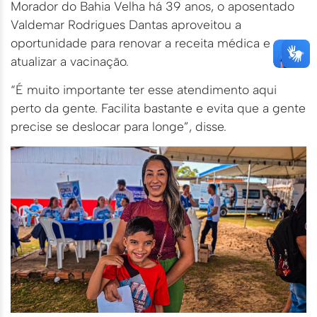
Morador do Bahia Velha há 39 anos, o aposentado
Valdemar Rodrigues Dantas aproveitou a
oportunidade para renovar a receita médica e
atualizar a vacinação.
“É muito importante ter esse atendimento aqui
perto da gente. Facilita bastante e evita que a gente
precise se deslocar para longe”, disse.