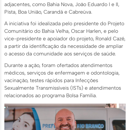
adjacentes, como Bahia Nova, João Eduardo I e II,
Pista, Boa União, Carandá e Cabreúva.
A iniciativa foi idealizada pelo presidente do Projeto
Comunitário do Bahia Velha, Oscar Harlen, e pelo
vice-presidente e apoiador do projeto, Ronald Cazé,
a partir da identificação da necessidade de ampliar
o acesso da comunidade aos serviços de saúde.
Durante a ação, foram ofertados atendimentos
médicos, serviços de enfermagem e odontologia,
vacinação, testes rápidos para Infecções
Sexualmente Transmissíveis (ISTs) e atendimentos
relacionados ao programa Bolsa Família.