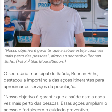
“Nosso objetivo é garantir que a saúde esteja cada vez
mais perto das pessoas”, afrmou o secretário Rennan
Biths.
(Foto: Átilas Moura/Secom)
O secretário municipal de Saúde, Rennan Biths,
destacou a importância das ações itinerantes para
aproximar os serviços da população.
“Nosso objetivo é garantir que a saúde esteja cada
vez mais perto das pessoas. Essas ações ampliam o
acesso e fortalecem o cuidado preventivo,