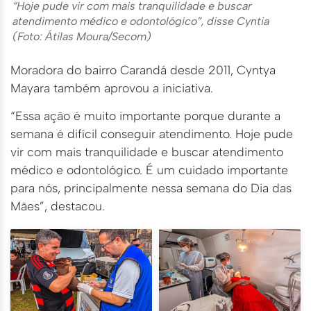
“Hoje pude vir com mais tranquilidade e buscar
atendimento médico e odontológico”, disse Cyntia
(Foto: Átilas Moura/Secom)
Moradora do bairro Carandá desde 2011, Cyntya
Mayara também aprovou a iniciativa.
“Essa ação é muito importante porque durante a
semana é difícil conseguir atendimento. Hoje pude
vir com mais tranquilidade e buscar atendimento
médico e odontológico. É um cuidado importante
para nós, principalmente nessa semana do Dia das
Mães”, destacou.