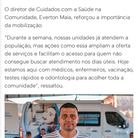
O diretor de Cuidados com a Saúde na
Comunidade, Everton Maia, reforçou a importância
da mobilização.
“Durante a semana, nossas unidades já atendem a
população, mas ações como essa ampliam a oferta
de serviços e facilitam o acesso para quem não
consegue buscar atendimento nos dias úteis. Hoje
estamos aqui com médicos, enfermeiros, vacinação,
testes rápidos e odontologia para acolher toda a
comunidade”, ressaltou.