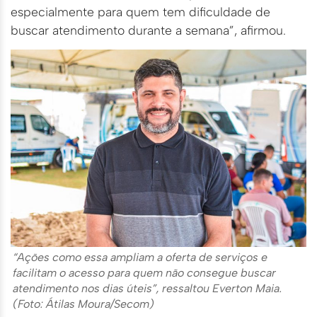
especialmente para quem tem dificuldade de
buscar atendimento durante a semana”, afirmou.
“Ações como essa ampliam a oferta de serviços e
facilitam o acesso para quem não consegue buscar
atendimento nos dias úteis”, ressaltou Everton Maia.
(Foto: Átilas Moura/Secom)