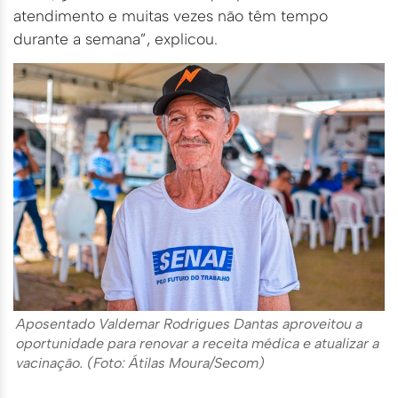
atendimento e muitas vezes não têm tempo
durante a semana”, explicou.
Aposentado Valdemar Rodrigues Dantas aproveitou a
oportunidade para renovar a receita médica e atualizar a
vacinação. (Foto: Átilas Moura/Secom)