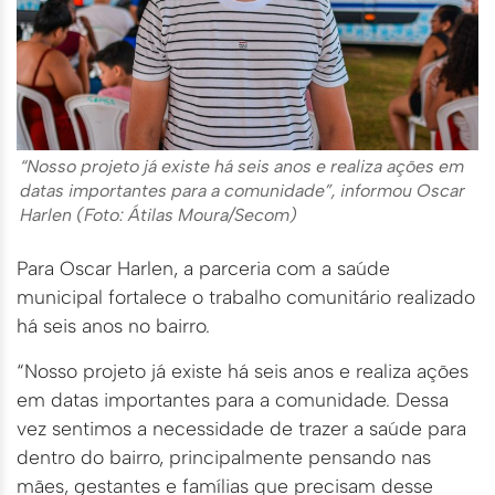
“Nosso projeto já existe há seis anos e realiza ações em
datas importantes para a comunidade”, informou Oscar
Harlen (Foto: Átilas Moura/Secom)
Para Oscar Harlen, a parceria com a saúde
municipal fortalece o trabalho comunitário realizado
há seis anos no bairro.
“Nosso projeto já existe há seis anos e realiza ações
em datas importantes para a comunidade. Dessa
vez sentimos a necessidade de trazer a saúde para
dentro do bairro, principalmente pensando nas
mães, gestantes e famílias que precisam desse