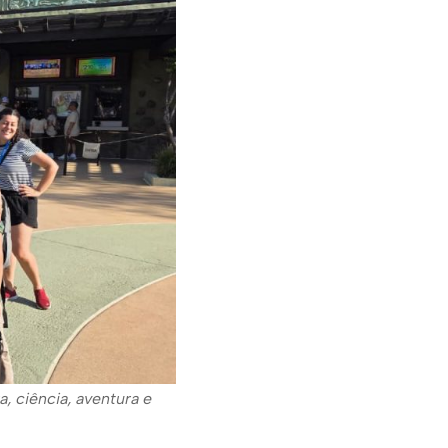
, ciência, aventura e