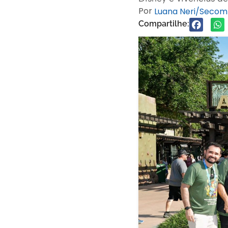
Por
Luana Neri/Secom
Compartilhe: