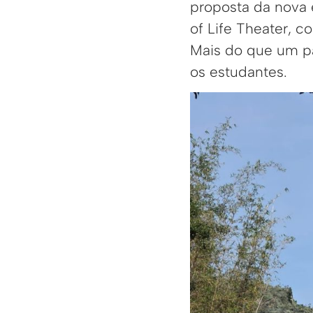
proposta da nova 
of Life Theater, 
Mais do que um pa
os estudantes.