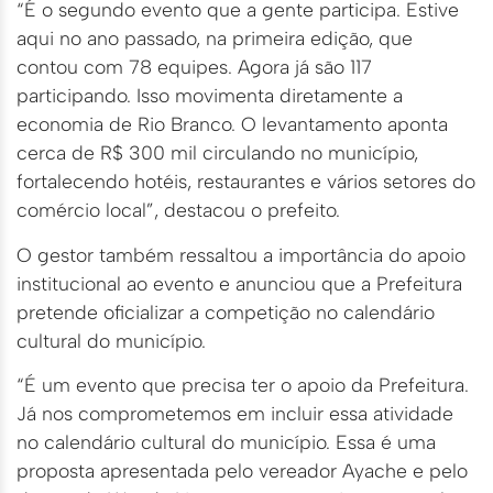
“É o segundo evento que a gente participa. Estive
aqui no ano passado, na primeira edição, que
contou com 78 equipes. Agora já são 117
participando. Isso movimenta diretamente a
economia de Rio Branco. O levantamento aponta
cerca de R$ 300 mil circulando no município,
fortalecendo hotéis, restaurantes e vários setores do
comércio local”, destacou o prefeito.
O gestor também ressaltou a importância do apoio
institucional ao evento e anunciou que a Prefeitura
pretende oficializar a competição no calendário
cultural do município.
“É um evento que precisa ter o apoio da Prefeitura.
Já nos comprometemos em incluir essa atividade
no calendário cultural do município. Essa é uma
proposta apresentada pelo vereador Ayache e pelo