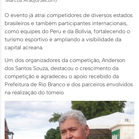
Marcos Araújo/Secom)
O evento já atrai competidores de diversos estados
brasileiros e também participantes internacionais,
como equipes do Peru e da Bolívia, fortalecendo o
turismo esportivo e ampliando a visibilidade da
capital acreana.
Um dos organizadores da competição, Anderson
dos Santos Souza, destacou o crescimento da
competição e agradeceu o apoio recebido da
Prefeitura de Rio Branco e dos parceiros envolvidos
na realização do torneio.