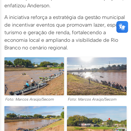
enfatizou Anderson.
A iniciativa reforça a estratégia da gestão municipal
de incentivar eventos que promovam lazer, esporte,
turismo e geração de renda, fortalecendo a
economia local e ampliando a visibilidade de Rio
Branco no cenário regional.
Foto: Marcos Araújo/Secom
Foto: Marcos Araújo/Secom