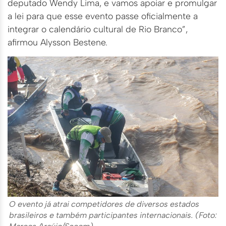
deputado Wendy Lima, e vamos apoiar e promulgar
a lei para que esse evento passe oficialmente a
integrar o calendário cultural de Rio Branco”,
afirmou Alysson Bestene.
O evento já atrai competidores de diversos estados
brasileiros e também participantes internacionais. (Foto: