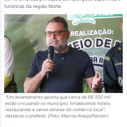
turísticas da região Norte.
“Um levantamento aponta que cerca de R$ 300 mil
estão circulando no município, fortalecendo hotéis,
restaurantes e vários setores do comércio local”,
destacou o prefeito. (Foto: Marcos Araújo/Secom)