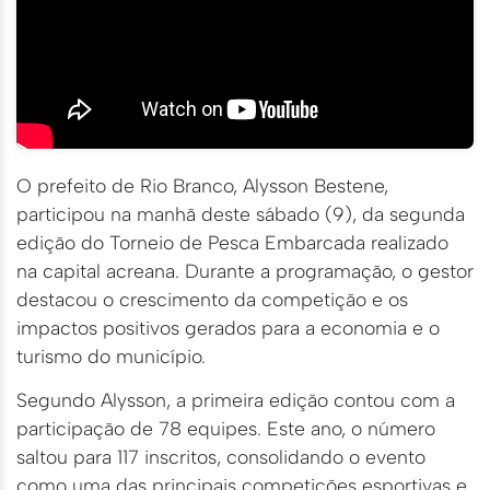
O prefeito de Rio Branco, Alysson Bestene,
participou na manhã deste sábado (9), da segunda
edição do Torneio de Pesca Embarcada realizado
na capital acreana. Durante a programação, o gestor
destacou o crescimento da competição e os
impactos positivos gerados para a economia e o
turismo do município.
Segundo Alysson, a primeira edição contou com a
participação de 78 equipes. Este ano, o número
saltou para 117 inscritos, consolidando o evento
como uma das principais competições esportivas e