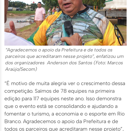
“Agradecemos o apoio da Prefeitura e de todos os
parceiros que acreditaram nesse projeto”, enfatizou um
dos organizadores Anderson dos Santos (Foto: Marcos
Araújo/Secom)
“É motivo de muita alegria ver o crescimento dessa
competição. Saímos de 78 equipes na primeira
edição para 117 equipes neste ano. Isso demonstra
que o evento está se consolidando e ajudando a
fomentar o turismo, a economia e o esporte em Rio
Branco. Agradecemos o apoio da Prefeitura e de
todos os parceiros que acreditaram nesse projeto”,