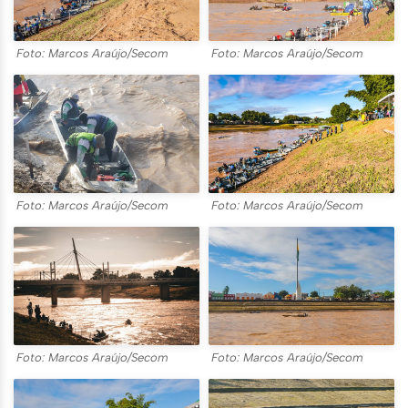
Foto: Marcos Araújo/Secom
Foto: Marcos Araújo/Secom
Foto: Marcos Araújo/Secom
Foto: Marcos Araújo/Secom
Foto: Marcos Araújo/Secom
Foto: Marcos Araújo/Secom