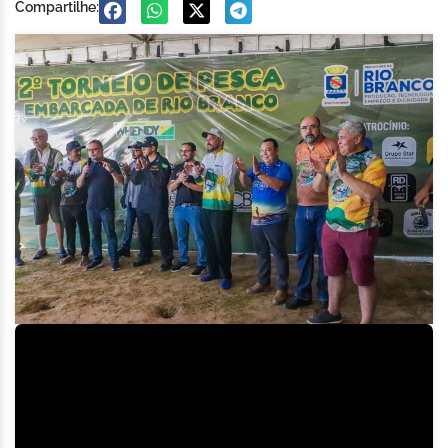
Compartilhe: