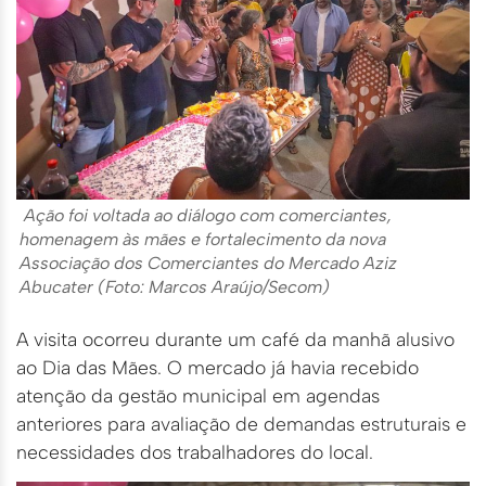
Ação foi voltada ao diálogo com comerciantes,
homenagem às mães e fortalecimento da nova
Associação dos Comerciantes do Mercado Aziz
Abucater (Foto: Marcos Araújo/Secom)
A visita ocorreu durante um café da manhã alusivo
ao Dia das Mães. O mercado já havia recebido
atenção da gestão municipal em agendas
anteriores para avaliação de demandas estruturais e
necessidades dos trabalhadores do local.