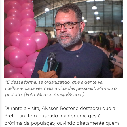
“É dessa forma, se organizando, que a gente vai
melhorar cada vez mais a vida das pessoas”, afirmou o
prefeito. (Foto: Marcos
Araújo/Secom)
Durante a visita, Alysson Bestene destacou que a
Prefeitura tem buscado manter uma gestão
próxima da população, ouvindo diretamente quem