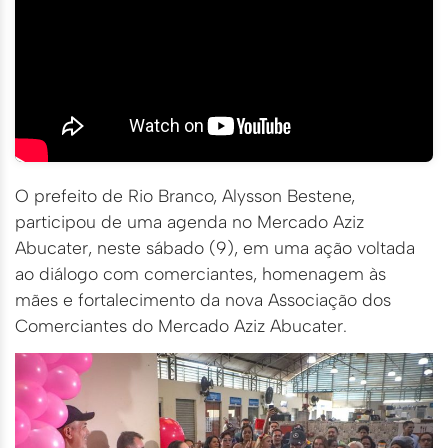
O prefeito de Rio Branco, Alysson Bestene,
participou de uma agenda no Mercado Aziz
Abucater, neste sábado (9), em uma ação voltada
ao diálogo com comerciantes, homenagem às
mães e fortalecimento da nova Associação dos
Comerciantes do Mercado Aziz Abucater.