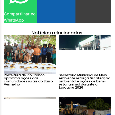
Compartilhar no
WhatsApp
Notícias relacionadas:
Prefeitura de Rio Branco
Secretaria Municipal de Meio
aproxima ações das
Ambiente reforça fiscalização
comunidades rurais do Barro
ambiental e ações de bem-
Vermelho
estar animal durante a
Expoacre 2026