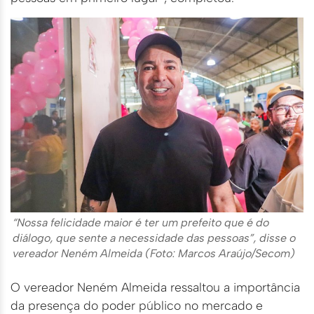
“Nossa felicidade maior é ter um prefeito que é do
diálogo, que sente a necessidade das pessoas”, disse o
vereador Neném Almeida (Foto: Marcos Araújo/Secom)
O vereador Neném Almeida ressaltou a importância
da presença do poder público no mercado e