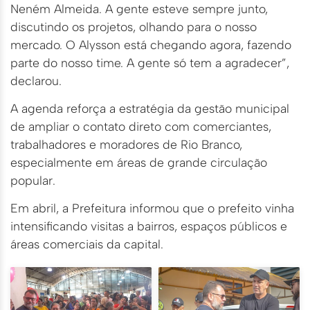
Neném Almeida. A gente esteve sempre junto,
discutindo os projetos, olhando para o nosso
mercado. O Alysson está chegando agora, fazendo
parte do nosso time. A gente só tem a agradecer”,
declarou.
A agenda reforça a estratégia da gestão municipal
de ampliar o contato direto com comerciantes,
trabalhadores e moradores de Rio Branco,
especialmente em áreas de grande circulação
popular.
Em abril, a Prefeitura informou que o prefeito vinha
intensificando visitas a bairros, espaços públicos e
áreas comerciais da capital.