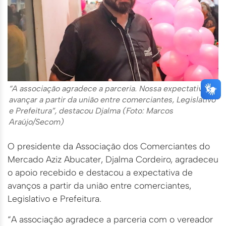
“A associação agradece a parceria. Nossa expectativa é
avançar a partir da união entre comerciantes, Legislativo
e Prefeitura”, destacou Djalma (Foto: Marcos
Araújo/Secom)
O presidente da Associação dos Comerciantes do
Mercado Aziz Abucater, Djalma Cordeiro, agradeceu
o apoio recebido e destacou a expectativa de
avanços a partir da união entre comerciantes,
Legislativo e Prefeitura.
“A associação agradece a parceria com o vereador