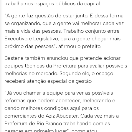
trabalha nos espaços públicos da capital.
“A gente faz questão de estar junto. É dessa forma,
se organizando, que a gente vai melhorar cada vez
mais a vida das pessoas. Trabalho conjunto entre
Executivo e Legislativo, para a gente chegar mais
próximo das pessoas”, afirmou o prefeito.
Bestene também anunciou que pretende acionar
equipes técnicas da Prefeitura para avaliar possíveis
melhorias no mercado. Segundo ele, o espaço
receberá atenção especial da gestão.
“Já vou chamar a equipe para ver as possíveis
reformas que podem acontecer, melhorando e
dando melhores condições aqui para os
comerciantes do Aziz Abucater. Cada vez mais a
Prefeitura de Rio Branco trabalhando com as
pessoas em primeiro lugar”, completou.