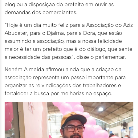
elogiou a disposição do prefeito em ouvir as
demandas dos comerciantes.
“Hoje é um dia muito feliz para a Associação do Aziz
Abucater, para o Djalma, para a Dora, que estão
assumindo a associação, mas a nossa felicidade
maior é ter um prefeito que é do diálogo, que sente
a necessidade das pessoas”, disse o parlamentar.
Neném Almeida afirmou ainda que a criação da
associação representa um passo importante para
organizar as reivindicações dos trabalhadores e
fortalecer a busca por melhorias no espaço.