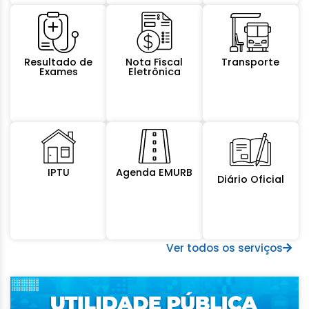
Resultado de
Nota Fiscal
Transporte
Exames
Eletrônica
IPTU
Agenda EMURB
Diário Oficial
Ver todos os serviços