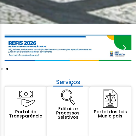
Serviços
Editais e
Portal da
Portal das Leis
Processos
Transparência
Municipais
Seletivos