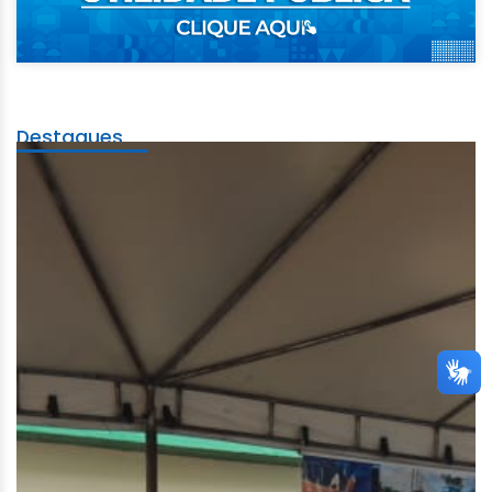
Destaques