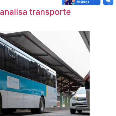
analisa transporte