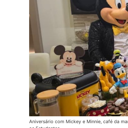
Aniversário com Mickey e Minnie, café da m