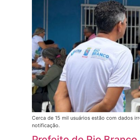
Cerca de 15 mil usuários estão com dados irr
notificação.
Prefeito de Rio Branco