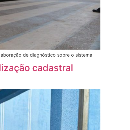
elaboração de diagnóstico sobre o sistema
lização cadastral