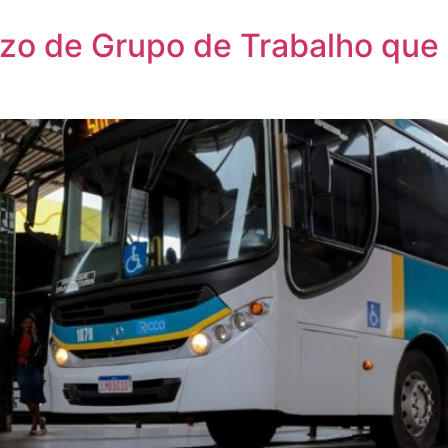
azo de Grupo de Trabalho que 