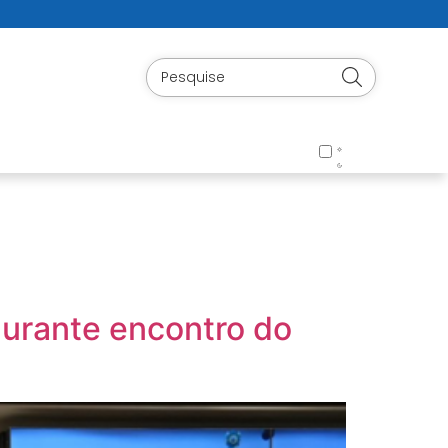
durante encontro do