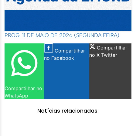
PROG. 11 DE MAIO DE 2026 (SEGUNDA FEIRA)
Compartilhar
Compartilhar
no X Twitter
no Facebook
Compartilhar no
WhatsApp
Notícias relacionadas: