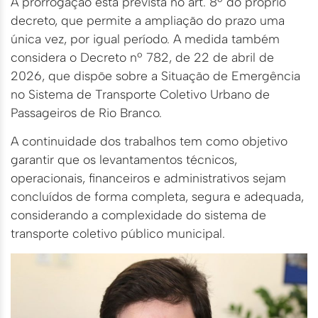
A prorrogação está prevista no art. 8º do próprio
decreto, que permite a ampliação do prazo uma
única vez, por igual período. A medida também
considera o Decreto nº 782, de 22 de abril de
2026, que dispõe sobre a Situação de Emergência
no Sistema de Transporte Coletivo Urbano de
Passageiros de Rio Branco.
A continuidade dos trabalhos tem como objetivo
garantir que os levantamentos técnicos,
operacionais, financeiros e administrativos sejam
concluídos de forma completa, segura e adequada,
considerando a complexidade do sistema de
transporte coletivo público municipal.