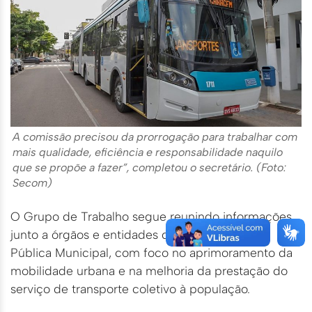
A comissão precisou da prorrogação para trabalhar com
mais qualidade, eficiência e responsabilidade naquilo
que se propõe a fazer”, completou o secretário. (Foto:
Secom)
O Grupo de Trabalho segue reunindo informações
junto a órgãos e entidades da Administração
Pública Municipal, com foco no aprimoramento da
mobilidade urbana e na melhoria da prestação do
serviço de transporte coletivo à população.