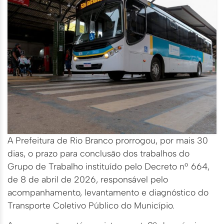
A Prefeitura de Rio Branco prorrogou, por mais 30
dias, o prazo para conclusão dos trabalhos do
Grupo de Trabalho instituído pelo Decreto nº 664,
de 8 de abril de 2026, responsável pelo
acompanhamento, levantamento e diagnóstico do
Transporte Coletivo Público do Município.