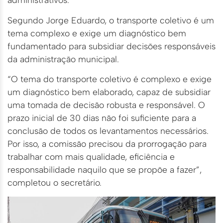
Segundo Jorge Eduardo, o transporte coletivo é um
tema complexo e exige um diagnóstico bem
fundamentado para subsidiar decisões responsáveis
da administração municipal.
“O tema do transporte coletivo é complexo e exige
um diagnóstico bem elaborado, capaz de subsidiar
uma tomada de decisão robusta e responsável. O
prazo inicial de 30 dias não foi suficiente para a
conclusão de todos os levantamentos necessários.
Por isso, a comissão precisou da prorrogação para
trabalhar com mais qualidade, eficiência e
responsabilidade naquilo que se propõe a fazer”,
completou o secretário.