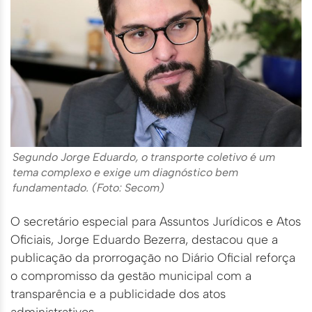
Segundo Jorge Eduardo, o transporte coletivo é um
tema complexo e exige um diagnóstico bem
fundamentado. (Foto: Secom)
O secretário especial para Assuntos Jurídicos e Atos
Oficiais, Jorge Eduardo Bezerra, destacou que a
publicação da prorrogação no Diário Oficial reforça
o compromisso da gestão municipal com a
transparência e a publicidade dos atos
administrativos.