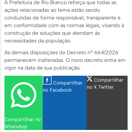
A Prefeitura de Rio Branco reforça que todas as
ações relacionadas ao tema estão sendo
conduzidas de forma responsável, transparente e
em conformidade com as normas legais, visando à
construção de soluções que atendam às
necessidades da população.
As demais disposições do Decreto nº 664/2026
permanecem inalteradas. O novo decreto entra em
vigor na data de sua publicação.
Compartilhar
Compartilhar
no X Twitter
no Facebook
Compartilhar no
WhatsApp