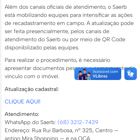
Além dos canais oficiais de atendimento, o Saerb
está mobilizando equipes para intensificar as ações
de recadastramento em campo. A atualização pode
ser feita presencialmente, pelos canais de
atendimento do Saerb ou por meio de QR Code
disponibilizado pelas equipes.
Para realizar o procedimento, é necessário
apresentar documentos pessoais e comprovante de
vínculo com o imóvel.
Atualização cadastral:
CLIQUE AQUI!
Atendimento:
WhatsApp do Saerb:
(68) 3212-7439
Endereço: Rua Rui Barbosa, nº 325, Centro —
antigo Mira Shopping — e na OCA.