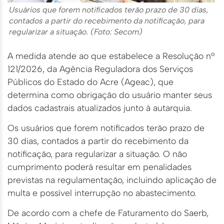
Usuários que forem notificados terão prazo de 30 dias,
contados a partir do recebimento da notificação, para
regularizar a situação. (Foto: Secom)
A medida atende ao que estabelece a Resolução nº
121/2026, da Agência Reguladora dos Serviços
Públicos do Estado do Acre (Ageac), que
determina como obrigação do usuário manter seus
dados cadastrais atualizados junto à autarquia.
Os usuários que forem notificados terão prazo de
30 dias, contados a partir do recebimento da
notificação, para regularizar a situação. O não
cumprimento poderá resultar em penalidades
previstas na regulamentação, incluindo aplicação de
multa e possível interrupção no abastecimento.
De acordo com a chefe de Faturamento do Saerb,