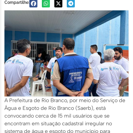
Compartilhe:
A Prefeitura de Rio Branco, por meio do Serviço de
Água e Esgoto de Rio Branco (Saerb), está
convocando cerca de 15 mil usuários que se
encontram em situação cadastral irregular no
sistema de água e esgoto do município para