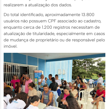
realizarem a atualização dos dados.
Do total identificado, aproximadamente 13.800
usuários não possuem CPF associado ao cadastro,
enquanto cerca de 1.200 registros necessitam de
atualização de titularidade, especialmente em casos
de mudança de proprietário ou de responsável pelo
imóvel.