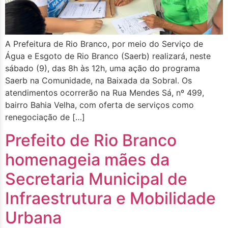
A Prefeitura de Rio Branco, por meio do Serviço de
Água e Esgoto de Rio Branco (Saerb) realizará, neste
sábado (9), das 8h às 12h, uma ação do programa
Saerb na Comunidade, na Baixada da Sobral. Os
atendimentos ocorrerão na Rua Mendes Sá, nº 499,
bairro Bahia Velha, com oferta de serviços como
renegociação de […]
Prefeito de Rio Branco
homenageia mães da
Secretaria Municipal de
Infraestrutura e Mobilidade
Urbana