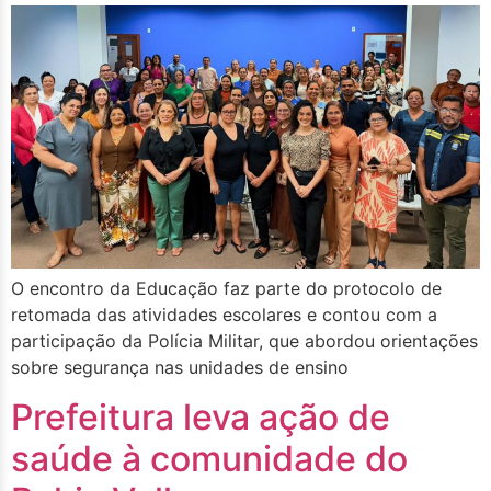
O encontro da Educação faz parte do protocolo de
retomada das atividades escolares e contou com a
participação da Polícia Militar, que abordou orientações
sobre segurança nas unidades de ensino
Prefeitura leva ação de
saúde à comunidade do