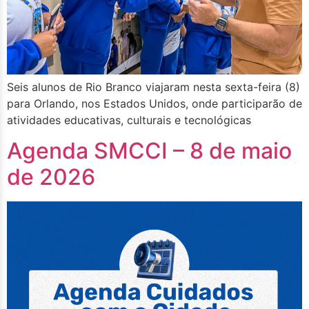
Seis alunos de Rio Branco viajaram nesta sexta-feira (8)
para Orlando, nos Estados Unidos, onde participarão de
atividades educativas, culturais e tecnológicas
Agenda SMCCI – 8 de maio
de 2026