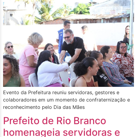
Evento da Prefeitura reuniu servidoras, gestores e
colaboradores em um momento de confraternização e
reconhecimento pelo Dia das Mães
Prefeito de Rio Branco
homenageia servidoras e