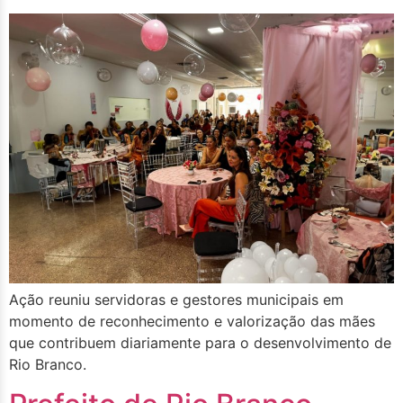
Ação reuniu servidoras e gestores municipais em
momento de reconhecimento e valorização das mães
que contribuem diariamente para o desenvolvimento de
Rio Branco.