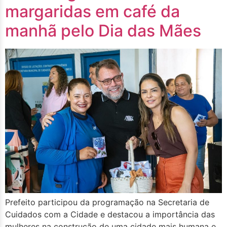
margaridas em café da
manhã pelo Dia das Mães
Prefeito participou da programação na Secretaria de
Cuidados com a Cidade e destacou a importância das
mulheres na construção de uma cidade mais humana e