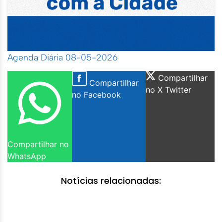
Agenda Diária 08-05-2026
Compartilhar
Compartilhar
no X Twitter
no Facebook
Compartilhar no
WhatsApp
Notícias relacionadas: