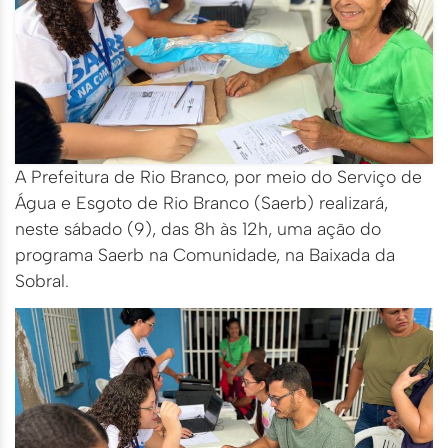
A Prefeitura de Rio Branco, por meio do Serviço de
Água e Esgoto de Rio Branco (Saerb) realizará,
neste sábado (9), das 8h às 12h, uma ação do
programa Saerb na Comunidade, na Baixada da
Sobral.