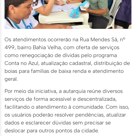
Os atendimentos ocorrerão na Rua Mendes Sá, nº
499, bairro Bahia Velha, com oferta de serviços
como renegociação de dívidas pelo programa
Conta no Azul, atualização cadastral, distribuição de
boias para famílias de baixa renda e atendimento
geral.
Por meio da iniciativa, a autarquia reúne diversos
serviços de forma acessível e descentralizada,
facilitando o atendimento à comunidade. Com isso,
os usuários poderão resolver pendências, atualizar
dados e esclarecer dúvidas sem precisar se
deslocar para outros pontos da cidade.