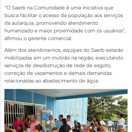
“O Saerb na Comunidade é uma iniciativa que
busca facilitar o acesso da população aos serviços
da autarquia, promovendo atendimento
humanizado e maior proximidade com os usuários”,
afirmou o gerente comercial.
Além dos atendimentos, equipes do Saerb estarão
mobilizadas em um mutirão na região, executando
serviços de desobstrução de rede de esgoto,
correção de vazamentos e demais demandas
relacionadas ao abastecimento de água.