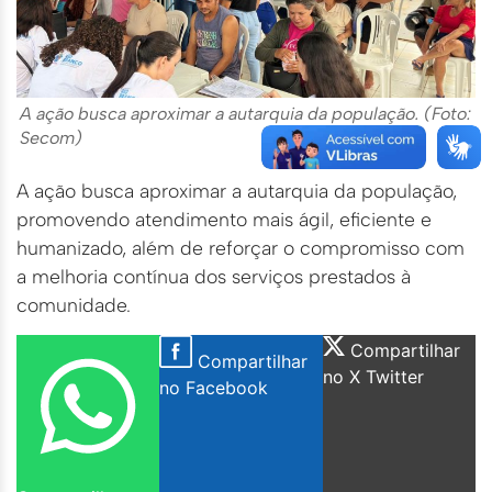
A ação busca aproximar a autarquia da população. (Foto:
Secom)
A ação busca aproximar a autarquia da população,
promovendo atendimento mais ágil, eficiente e
humanizado, além de reforçar o compromisso com
a melhoria contínua dos serviços prestados à
comunidade.
Compartilhar
Compartilhar
no X Twitter
no Facebook