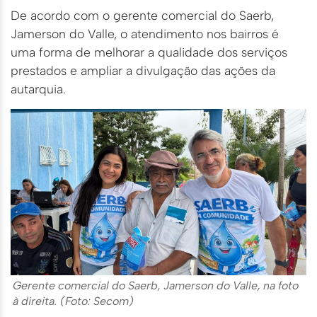
De acordo com o gerente comercial do Saerb,
Jamerson do Valle, o atendimento nos bairros é
uma forma de melhorar a qualidade dos serviços
prestados e ampliar a divulgação das ações da
autarquia.
Gerente comercial do Saerb, Jamerson do Valle, na foto
à direita. (Foto: Secom)