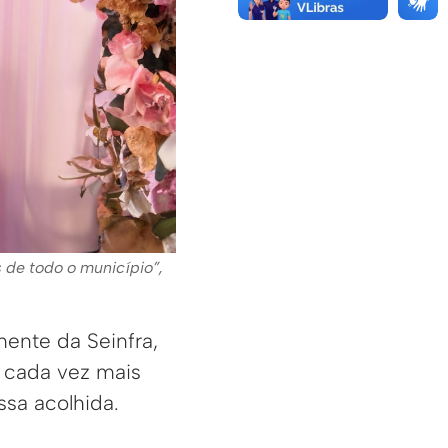
de todo o município”,
ente da Seinfra,
 cada vez mais
sa acolhida.