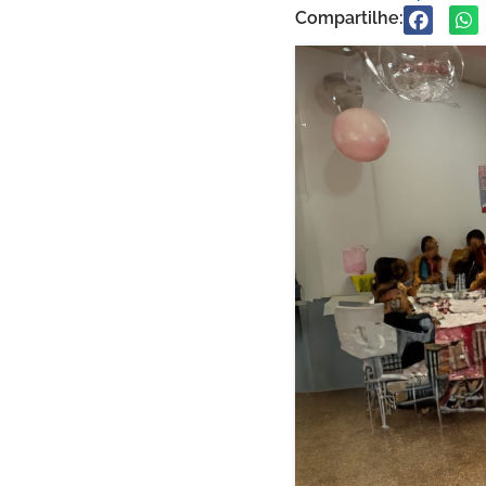
Compartilhe: