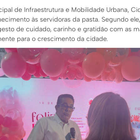
ipal de Infraestrutura e Mobilidade Urbana, Ci
ecimento às servidoras da pasta. Segundo ele
esto de cuidado, carinho e gratidão com as 
ente para o crescimento da cidade.