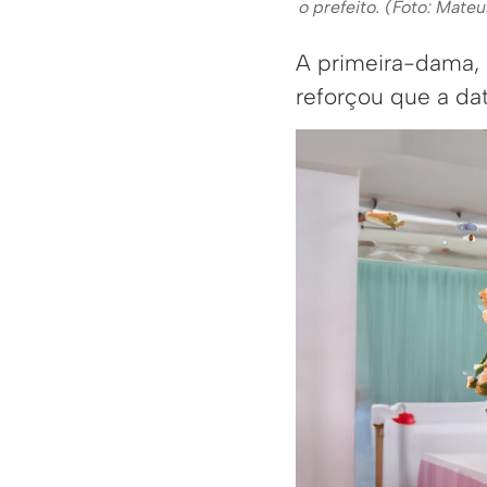
o prefeito. (Foto: Mat
A primeira-dama,
reforçou que a dat