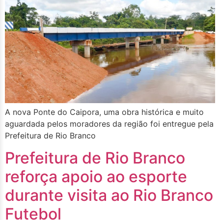
A nova Ponte do Caipora, uma obra histórica e muito
aguardada pelos moradores da região foi entregue pela
Prefeitura de Rio Branco
Prefeitura de Rio Branco
reforça apoio ao esporte
durante visita ao Rio Branco
Futebol