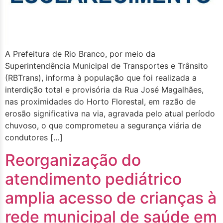
A Prefeitura de Rio Branco, por meio da
Superintendência Municipal de Transportes e Trânsito
(RBTrans), informa à população que foi realizada a
interdição total e provisória da Rua José Magalhães,
nas proximidades do Horto Florestal, em razão de
erosão significativa na via, agravada pelo atual período
chuvoso, o que comprometeu a segurança viária de
condutores […]
Reorganização do
atendimento pediátrico
amplia acesso de crianças à
rede municipal de saúde em