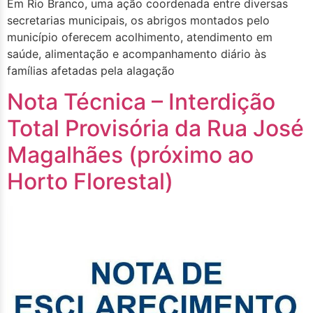
Em Rio Branco, uma ação coordenada entre diversas
secretarias municipais, os abrigos montados pelo
município oferecem acolhimento, atendimento em
saúde, alimentação e acompanhamento diário às
famílias afetadas pela alagação
Nota Técnica – Interdição
Total Provisória da Rua José
Magalhães (próximo ao
Horto Florestal)