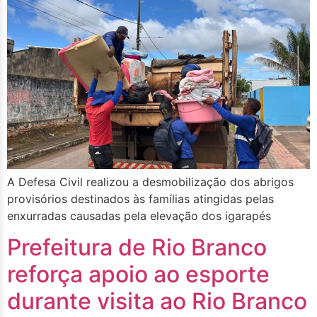
A Defesa Civil realizou a desmobilização dos abrigos
provisórios destinados às famílias atingidas pelas
enxurradas causadas pela elevação dos igarapés
Prefeitura de Rio Branco
reforça apoio ao esporte
durante visita ao Rio Branco