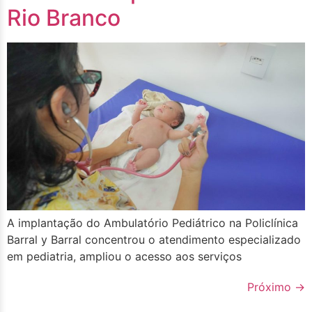
Rio Branco
A implantação do Ambulatório Pediátrico na Policlínica
Barral y Barral concentrou o atendimento especializado
em pediatria, ampliou o acesso aos serviços
Próximo
→