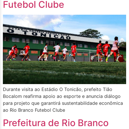
Futebol Clube
Durante visita ao Estádio O Tonicão, prefeito Tião
Bocalom reafirma apoio ao esporte e anuncia diálogo
para projeto que garantirá sustentabilidade econômica
ao Rio Branco Futebol Clube
Prefeitura de Rio Branco