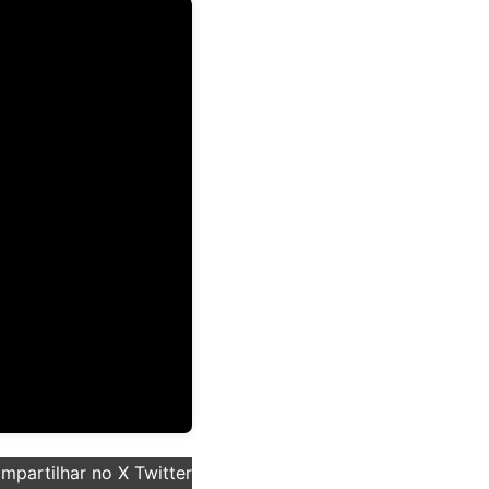
partilhar no X Twitter