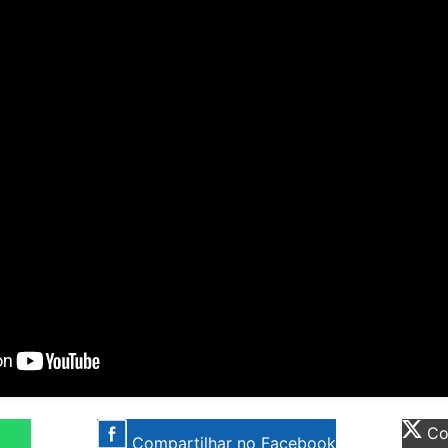
Com
Compartilhar no Facebook