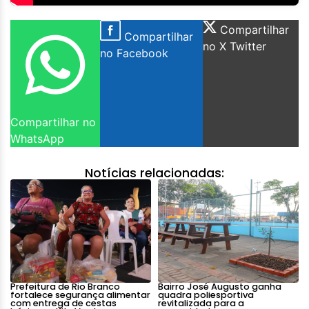
Compartilhar
Compartilhar
no X Twitter
no Facebook
Compartilhar no
WhatsApp
Notícias relacionadas:
Prefeitura de Rio Branco
Bairro José Augusto ganha
fortalece segurança alimentar
quadra poliesportiva
com entrega de cestas
revitalizada para a