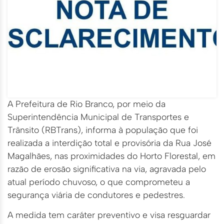
A Prefeitura de Rio Branco, por meio da
Superintendência Municipal de Transportes e
Trânsito (RBTrans), informa à população que foi
realizada a interdição total e provisória da Rua José
Magalhães, nas proximidades do Horto Florestal, em
razão de erosão significativa na via, agravada pelo
atual período chuvoso, o que comprometeu a
segurança viária de condutores e pedestres.
A medida tem caráter preventivo e visa resguardar