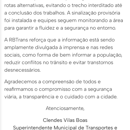
rotas alternativas, evitando o trecho interditado até
a conclusão dos trabalhos. A sinalização provisória
foi instalada e equipes seguem monitorando a área
para garantir a fluidez e a segurança no entorno.
A RBTrans reforça que a informação está sendo
amplamente divulgada à imprensa e nas redes
sociais, como forma de bem informar a população,
reduzir conflitos no trânsito e evitar transtornos
desnecessários.
Agradecemos a compreensão de todos e
reafirmamos o compromisso com a segurança
viária, a transparência e o cuidado com a cidade.
Atenciosamente,
Clendes Vilas Boas
Superintendente Municipal de Transportes e