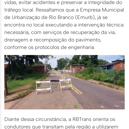
vidas, evitar acidentes e preservar a integridade do
tráfego local. Ressaltamos que a Empresa Municipal
de Urbanização de Rio Branco (Emurb), já se
encontra no local executando a intervenção técnica
necessária, com serviços de recuperação da via,
drenagem e recomposição do pavimento,
conforme os protocolos de engenharia.
Diante dessa circunstância, a RBTrans orienta os
condutores que transitam pela região a utilizarem