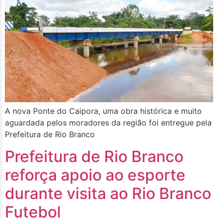
A nova Ponte do Caipora, uma obra histórica e muito
aguardada pelos moradores da região foi entregue pela
Prefeitura de Rio Branco
Prefeitura de Rio Branco
reforça apoio ao esporte
durante visita ao Rio Branco
Futebol