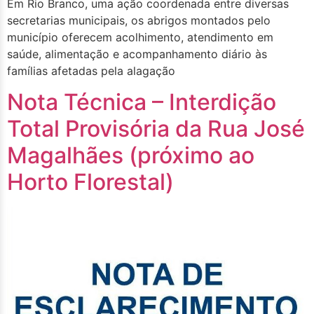
Em Rio Branco, uma ação coordenada entre diversas
secretarias municipais, os abrigos montados pelo
município oferecem acolhimento, atendimento em
saúde, alimentação e acompanhamento diário às
famílias afetadas pela alagação
Nota Técnica – Interdição
Total Provisória da Rua José
Magalhães (próximo ao
Horto Florestal)