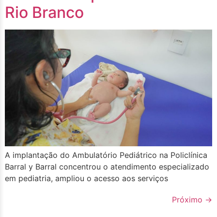
Rio Branco
A implantação do Ambulatório Pediátrico na Policlínica
Barral y Barral concentrou o atendimento especializado
em pediatria, ampliou o acesso aos serviços
Próximo
→