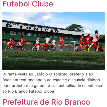
Futebol Clube
Durante visita ao Estádio O Tonicão, prefeito Tião
Bocalom reafirma apoio ao esporte e anuncia diálogo
para projeto que garantirá sustentabilidade econômica
ao Rio Branco Futebol Clube
Prefeitura de Rio Branco