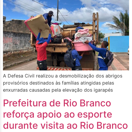
A Defesa Civil realizou a desmobilização dos abrigos
provisórios destinados às famílias atingidas pelas
enxurradas causadas pela elevação dos igarapés
Prefeitura de Rio Branco
reforça apoio ao esporte
durante visita ao Rio Branco