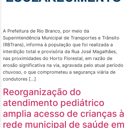
A Prefeitura de Rio Branco, por meio da
Superintendência Municipal de Transportes e Trânsito
(RBTrans), informa à população que foi realizada a
interdição total e provisória da Rua José Magalhães,
nas proximidades do Horto Florestal, em razão de
erosão significativa na via, agravada pelo atual período
chuvoso, o que comprometeu a segurança viária de
condutores […]
Reorganização do
atendimento pediátrico
amplia acesso de crianças à
rede municipal de saúde em