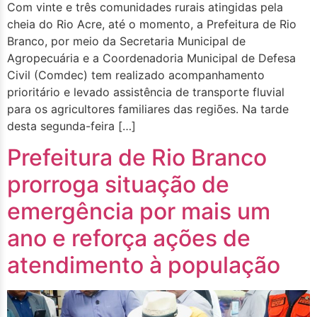
Com vinte e três comunidades rurais atingidas pela
cheia do Rio Acre, até o momento, a Prefeitura de Rio
Branco, por meio da Secretaria Municipal de
Agropecuária e a Coordenadoria Municipal de Defesa
Civil (Comdec) tem realizado acompanhamento
prioritário e levado assistência de transporte fluvial
para os agricultores familiares das regiões. Na tarde
desta segunda-feira […]
Prefeitura de Rio Branco
prorroga situação de
emergência por mais um
ano e reforça ações de
atendimento à população