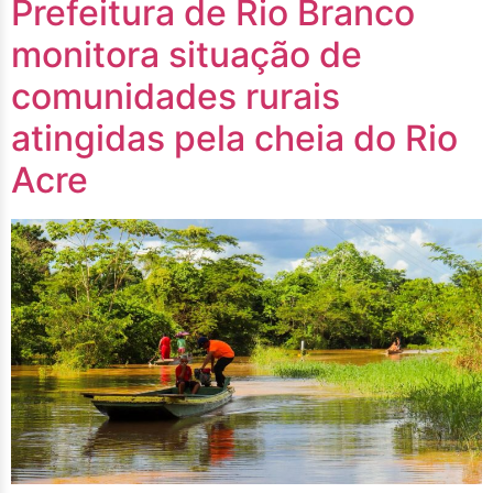
Prefeitura de Rio Branco
monitora situação de
comunidades rurais
atingidas pela cheia do Rio
Acre