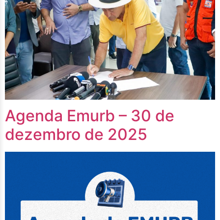
Agenda Emurb – 30 de
dezembro de 2025