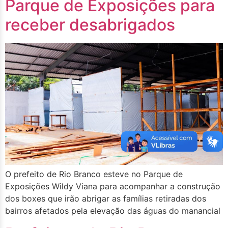
Parque de Exposições para
receber desabrigados
O prefeito de Rio Branco esteve no Parque de
Exposições Wildy Viana para acompanhar a construção
dos boxes que irão abrigar as famílias retiradas dos
bairros afetados pela elevação das águas do manancial