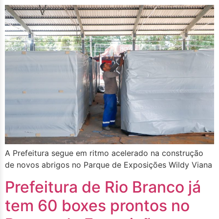
A Prefeitura segue em ritmo acelerado na construção
de novos abrigos no Parque de Exposições Wildy Viana
Prefeitura de Rio Branco já
tem 60 boxes prontos no