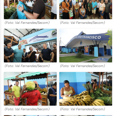
(Foto: Val Fernandes/Secom)
(Foto: Val Fernandes/Secom)
(Foto: Val Fernandes/Secom)
(Foto: Val Fernandes/Secom)
(Foto: Val Fernandes/Secom)
(Foto: Val Fernandes/Secom)