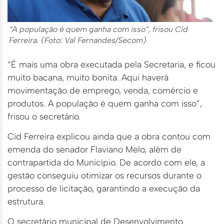
“A população é quem ganha com isso”, frisou Cid
Ferreira. (Foto: Val Fernandes/Secom)
“É mais uma obra executada pela Secretaria, e ficou
muito bacana, muito bonita. Aqui haverá
movimentação de emprego, venda, comércio e
produtos. A população é quem ganha com isso”,
frisou o secretário.
Cid Ferreira explicou ainda que a obra contou com
emenda do senador Flaviano Melo, além de
contrapartida do Município. De acordo com ele, a
gestão conseguiu otimizar os recursos durante o
processo de licitação, garantindo a execução da
estrutura.
O secretário municipal de Desenvolvimento