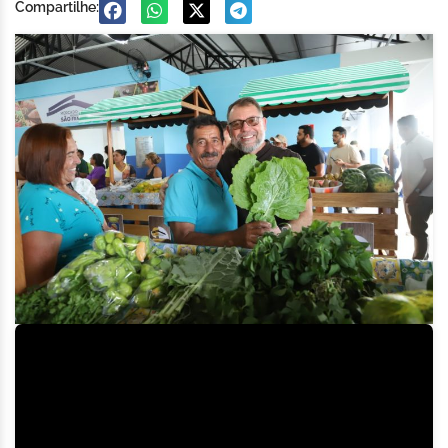
Compartilhe: