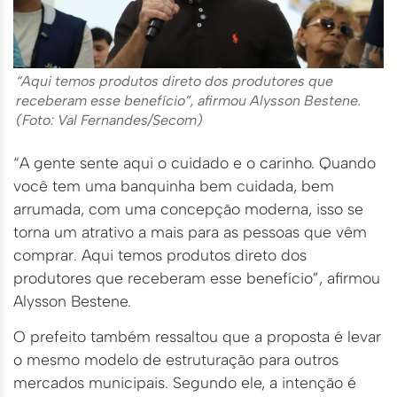
“Aqui temos produtos direto dos produtores que
receberam esse benefício”, afirmou Alysson Bestene.
(Foto: Val Fernandes/Secom)
“A gente sente aqui o cuidado e o carinho. Quando
você tem uma banquinha bem cuidada, bem
arrumada, com uma concepção moderna, isso se
torna um atrativo a mais para as pessoas que vêm
comprar. Aqui temos produtos direto dos
produtores que receberam esse benefício”, afirmou
Alysson Bestene.
O prefeito também ressaltou que a proposta é levar
o mesmo modelo de estruturação para outros
mercados municipais. Segundo ele, a intenção é