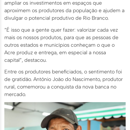
ampliar os investimentos em espaços que
aproximem os produtores da população e ajudem a
divulgar o potencial produtivo de Rio Branco.
“É isso que a gente quer fazer: valorizar cada vez
mais os nossos produtos, para que as pessoas de
outros estados e municípios conheçam o que o
Acre produz e entrega, em especial a nossa
capital”, destacou.
Entre os produtores beneficiados, o sentimento foi
de gratidão. Antônio João do Nascimento, produtor
rural, comemorou a conquista da nova banca no
mercado.