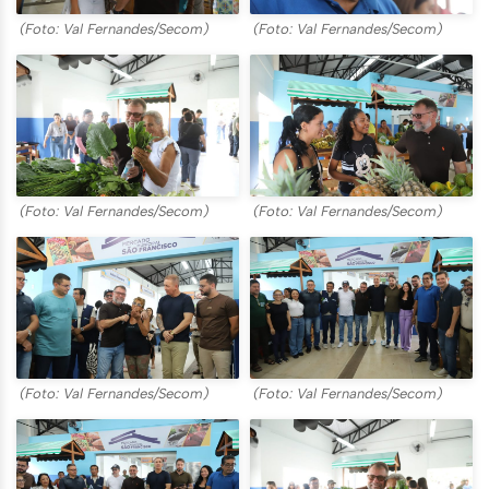
(Foto: Val Fernandes/Secom)
(Foto: Val Fernandes/Secom)
(Foto: Val Fernandes/Secom)
(Foto: Val Fernandes/Secom)
(Foto: Val Fernandes/Secom)
(Foto: Val Fernandes/Secom)