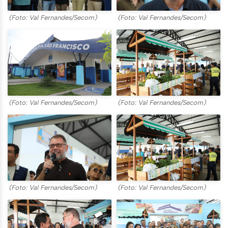
(Foto: Val Fernandes/Secom)
(Foto: Val Fernandes/Secom)
(Foto: Val Fernandes/Secom)
(Foto: Val Fernandes/Secom)
(Foto: Val Fernandes/Secom)
(Foto: Val Fernandes/Secom)