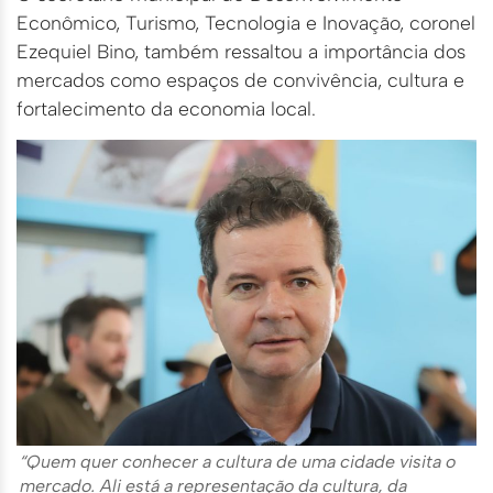
Econômico, Turismo, Tecnologia e Inovação, coronel
Ezequiel Bino, também ressaltou a importância dos
mercados como espaços de convivência, cultura e
fortalecimento da economia local.
“Quem quer conhecer a cultura de uma cidade visita o
mercado. Ali está a representação da cultura, da