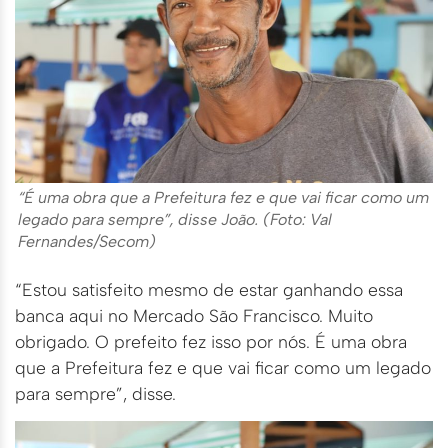
“É uma obra que a Prefeitura fez e que vai ficar como um
legado para sempre”, disse João. (Foto: Val
Fernandes/Secom)
“Estou satisfeito mesmo de estar ganhando essa
banca aqui no Mercado São Francisco. Muito
obrigado. O prefeito fez isso por nós. É uma obra
que a Prefeitura fez e que vai ficar como um legado
para sempre”, disse.