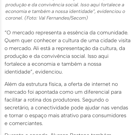
produção e da convivência social. Isso aqui fortalece a
economia e também a nossa identidade”, evidenciou o
coronel. (Foto: Val Fernandes/Secom)
“O mercado representa a essência da comunidade.
Quem quer conhecer a cultura de uma cidade visita
o mercado. Ali está a representação da cultura, da
produção e da convivência social. Isso aqui
fortalece a economia e também a nossa
identidade”, evidenciou.
Além da estrutura física, a oferta de internet no
mercado foi apontada como um diferencial para
facilitar a rotina dos produtores. Segundo o
secretário, a conectividade pode ajudar nas vendas
e tornar o espaço mais atrativo para consumidores
e comerciantes.