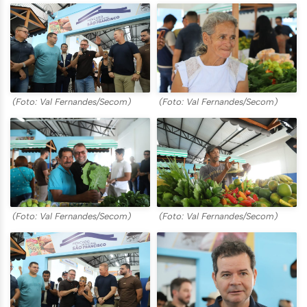
(Foto: Val Fernandes/Secom)
(Foto: Val Fernandes/Secom)
(Foto: Val Fernandes/Secom)
(Foto: Val Fernandes/Secom)