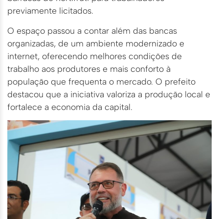
previamente licitados.
O espaço passou a contar além das bancas
organizadas, de um ambiente modernizado e
internet, oferecendo melhores condições de
trabalho aos produtores e mais conforto à
população que frequenta o mercado. O prefeito
destacou que a iniciativa valoriza a produção local e
fortalece a economia da capital.