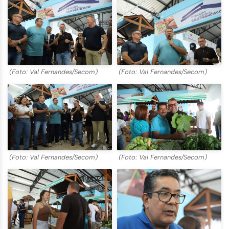
(Foto: Val Fernandes/Secom)
(Foto: Val Fernandes/Secom)
(Foto: Val Fernandes/Secom)
(Foto: Val Fernandes/Secom)