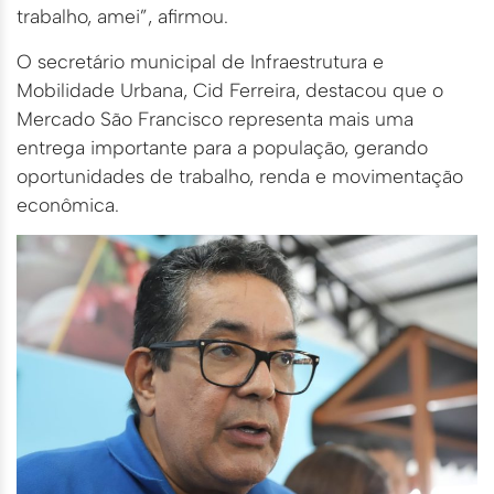
trabalho, amei”, afirmou.
O secretário municipal de Infraestrutura e
Mobilidade Urbana, Cid Ferreira, destacou que o
Mercado São Francisco representa mais uma
entrega importante para a população, gerando
oportunidades de trabalho, renda e movimentação
econômica.