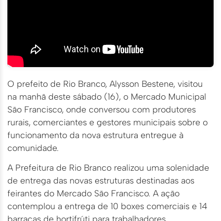
O prefeito de Rio Branco, Alysson Bestene, visitou
na manhã deste sábado (16), o Mercado Municipal
São Francisco, onde conversou com produtores
rurais, comerciantes e gestores municipais sobre o
funcionamento da nova estrutura entregue à
comunidade.
A Prefeitura de Rio Branco realizou uma solenidade
de entrega das novas estruturas destinadas aos
feirantes do Mercado São Francisco. A ação
contemplou a entrega de 10 boxes comerciais e 14
barracas de hortifrúti para trabalhadores