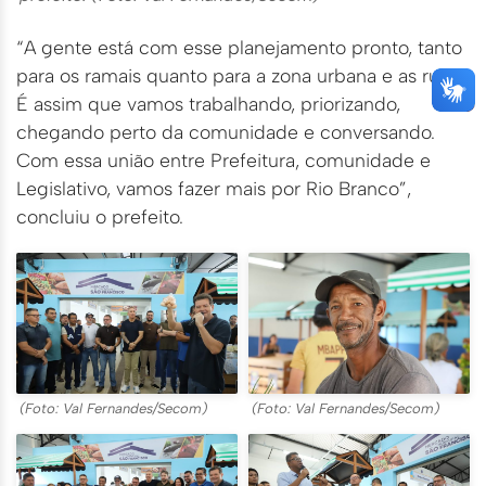
“A gente está com esse planejamento pronto, tanto
para os ramais quanto para a zona urbana e as ruas.
É assim que vamos trabalhando, priorizando,
chegando perto da comunidade e conversando.
Com essa união entre Prefeitura, comunidade e
Legislativo, vamos fazer mais por Rio Branco”,
concluiu o prefeito.
(Foto: Val Fernandes/Secom)
(Foto: Val Fernandes/Secom)