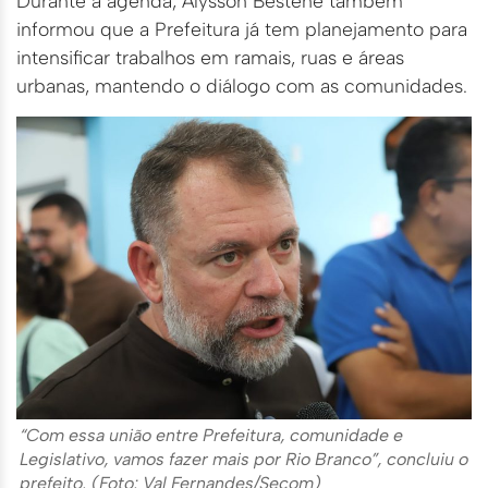
Durante a agenda, Alysson Bestene também
informou que a Prefeitura já tem planejamento para
intensificar trabalhos em ramais, ruas e áreas
urbanas, mantendo o diálogo com as comunidades.
“Com essa união entre Prefeitura, comunidade e
Legislativo, vamos fazer mais por Rio Branco”, concluiu o
prefeito. (Foto: Val Fernandes/Secom)