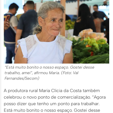
“Está muito bonito o nosso espaço. Gostei desse
trabalho, amei”, afirmou Maria. (Foto: Val
Fernandes/Secom)
A produtora rural Maria Clicia da Costa também
celebrou o novo ponto de comercialização. “Agora
posso dizer que tenho um ponto para trabalhar.
Está muito bonito o nosso espaço. Gostei desse