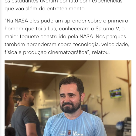
os estudantes tiveram contato com experiências
que vão além do entretenimento.
“Na NASA eles puderam aprender sobre o primeiro
homem que foi à Lua, conheceram o Saturno V, o
maior foguete construído pela NASA. Nos parques
também aprenderam sobre tecnologia, velocidade,
física e produção cinematográfica”, relatou.