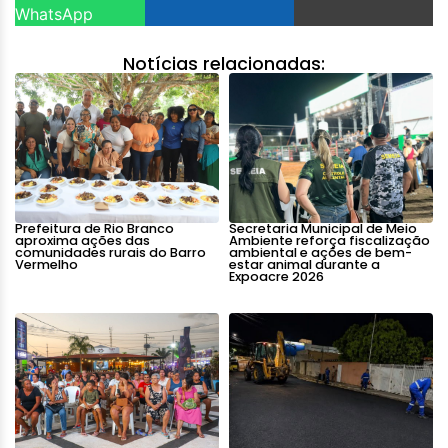
WhatsApp
Notícias relacionadas:
Prefeitura de Rio Branco
Secretaria Municipal de Meio
aproxima ações das
Ambiente reforça fiscalização
comunidades rurais do Barro
ambiental e ações de bem-
Vermelho
estar animal durante a
Expoacre 2026