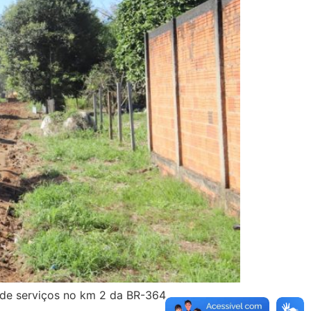
 de serviços no km 2 da BR-364