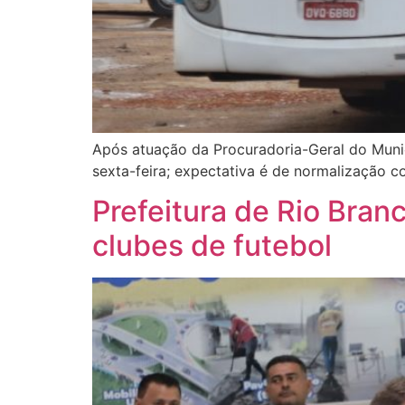
Após atuação da Procuradoria-Geral do Muni
sexta-feira; expectativa é de normalização c
Prefeitura de Rio Bran
clubes de futebol