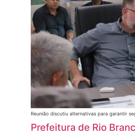
Reunião discutiu alternativas para garantir 
Prefeitura de Rio Branc