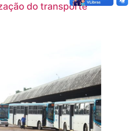
ização do transporte