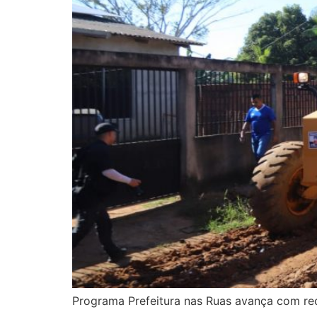
Programa Prefeitura nas Ruas avança com re