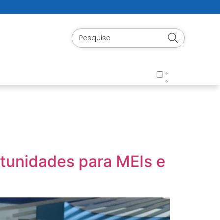
rtunidades para MEIs e