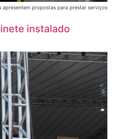
 apresentem propostas para prestar serviços
inete instalado