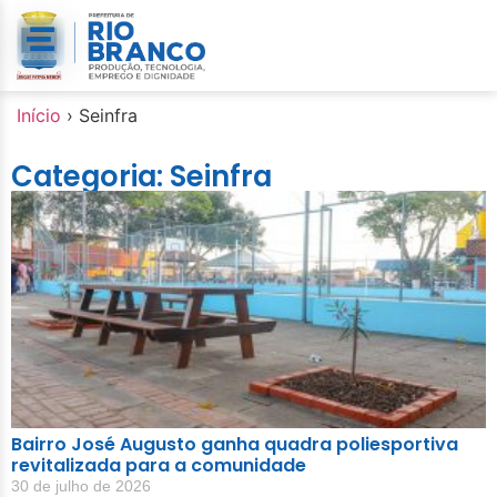
Início
›
Seinfra
Categoria: Seinfra
Bairro José Augusto ganha quadra poliesportiva
revitalizada para a comunidade
30 de julho de 2026