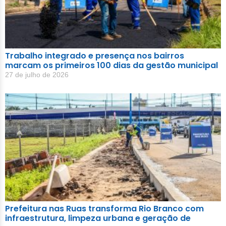
Trabalho integrado e presença nos bairros
marcam os primeiros 100 dias da gestão municipal
27 de julho de 2026
Prefeitura nas Ruas transforma Rio Branco com
infraestrutura, limpeza urbana e geração de