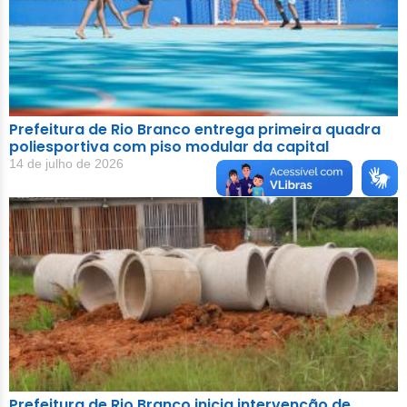
Prefeitura de Rio Branco entrega primeira quadra
poliesportiva com piso modular da capital
14 de julho de 2026
Prefeitura de Rio Branco inicia intervenção de