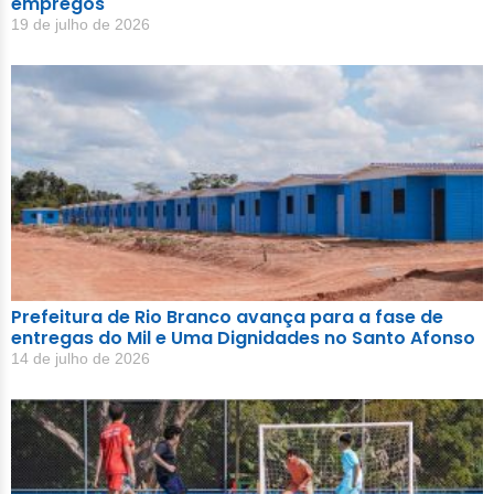
empregos
19 de julho de 2026
Prefeitura de Rio Branco avança para a fase de
entregas do Mil e Uma Dignidades no Santo Afonso
14 de julho de 2026