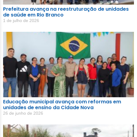
Prefeitura avança na reestruturação de unidades
de saúde em Rio Branco
1 de julho de 2026
Educação municipal avança com reformas em
unidades de ensino da Cidade Nova
26 de junho de 2026