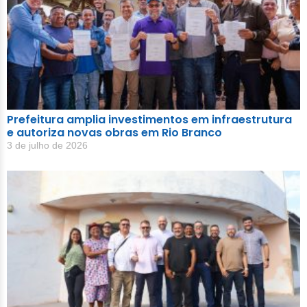
Prefeitura amplia investimentos em infraestrutura
e autoriza novas obras em Rio Branco
3 de julho de 2026