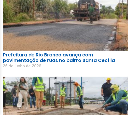
Prefeitura de Rio Branco avança com
pavimentação de ruas no bairro Santa Cecília
26 de junho de 2026