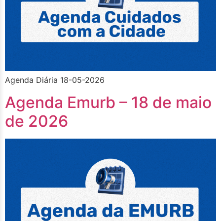
Agenda Diária 18-05-2026
Agenda Emurb – 18 de maio
de 2026