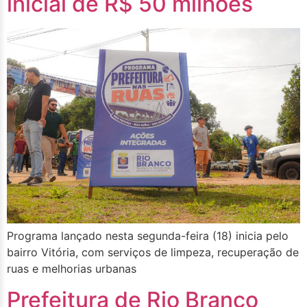
inicial de R$ 50 milhões
Programa lançado nesta segunda-feira (18) inicia pelo
bairro Vitória, com serviços de limpeza, recuperação de
ruas e melhorias urbanas
Prefeitura de Rio Branco