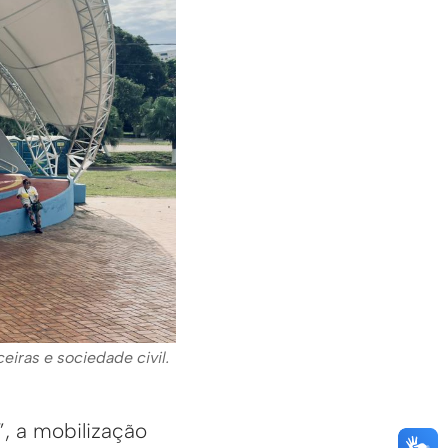
eiras e sociedade civil.
, a mobilização