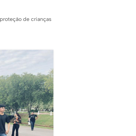
 proteção de crianças