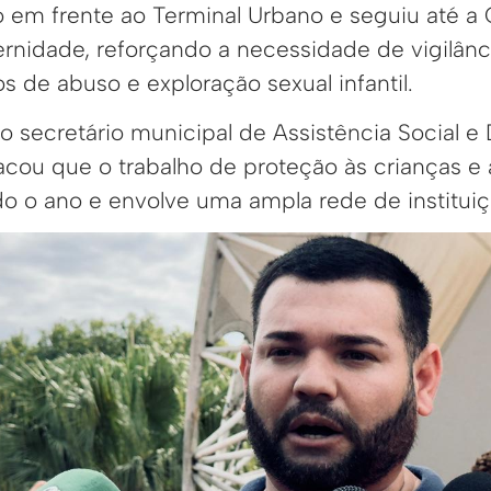
 em frente ao Terminal Urbano e seguiu até a
rnidade, reforçando a necessidade de vigilânc
 de abuso e exploração sexual infantil.
o secretário municipal de Assistência Social e
tacou que o trabalho de proteção às crianças e
do o ano e envolve uma ampla rede de instituiç