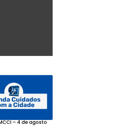
CCI – 4 de agosto