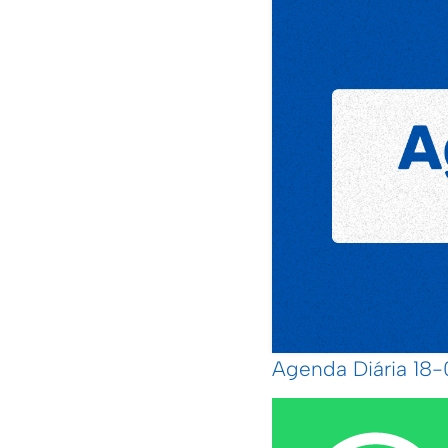
Agenda Diária 18