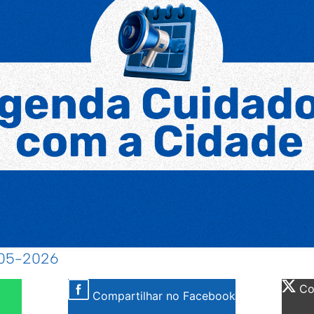
-05-2026
Com
Compartilhar no Facebook