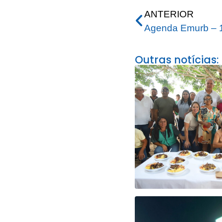
ANTERIOR
Agenda Emurb – 1
Outras notícias: