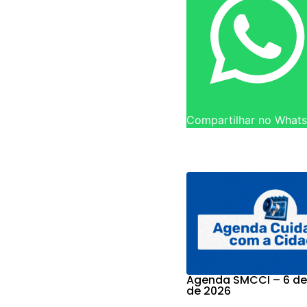
Compartilhar no What
Agenda SMCCI – 6 de
de 2026