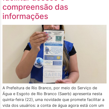
compreensão das
informações
A Prefeitura de Rio Branco, por meio do Serviço de
Água e Esgoto de Rio Branco (Saerb) apresenta nesta
quinta-feira (22), uma novidade que promete facilitar a
vida dos usuários: a conta de água agora está com um