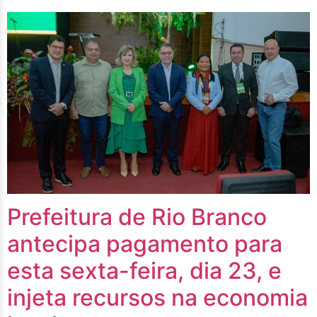
Prefeitura de Rio Branco
antecipa pagamento para
esta sexta-feira, dia 23, e
injeta recursos na economia