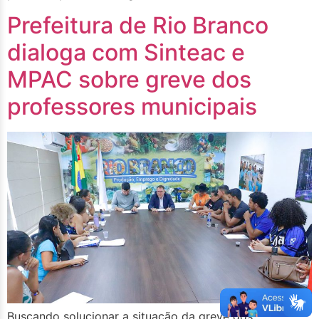
Prefeitura de Rio Branco
dialoga com Sinteac e
MPAC sobre greve dos
professores municipais
Buscando solucionar a situação da greve dos