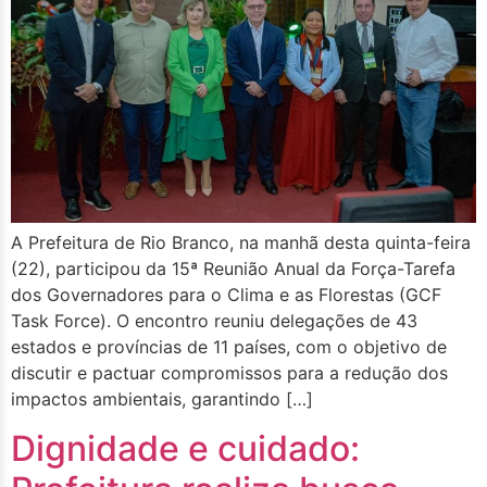
A Prefeitura de Rio Branco, na manhã desta quinta-feira
(22), participou da 15ª Reunião Anual da Força-Tarefa
dos Governadores para o Clima e as Florestas (GCF
Task Force). O encontro reuniu delegações de 43
estados e províncias de 11 países, com o objetivo de
discutir e pactuar compromissos para a redução dos
impactos ambientais, garantindo […]
Dignidade e cuidado: