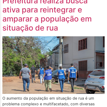
Prefeitura realiza busca
ativa para reintegrar e
amparar a população em
situação de rua
O aumento da população em situação de rua é um
problema complexo e multifacetado, com diversas