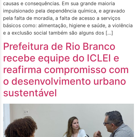
causas e consequências. Em sua grande maioria
impulsionado pela dependência química, e agravado
pela falta de moradia, a falta de acesso a serviços
básicos como: alimentação, higiene e saúde, a violência
e a exclusão social também são alguns dos […]
Prefeitura de Rio Branco
recebe equipe do ICLEI e
reafirma compromisso com
o desenvolvimento urbano
sustentável