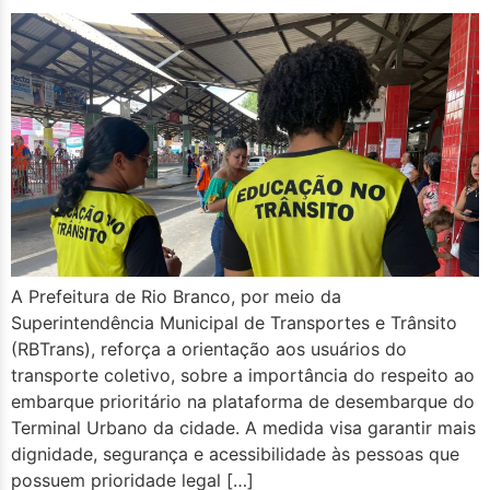
A Prefeitura de Rio Branco, por meio da
Superintendência Municipal de Transportes e Trânsito
(RBTrans), reforça a orientação aos usuários do
transporte coletivo, sobre a importância do respeito ao
embarque prioritário na plataforma de desembarque do
Terminal Urbano da cidade. A medida visa garantir mais
dignidade, segurança e acessibilidade às pessoas que
possuem prioridade legal […]