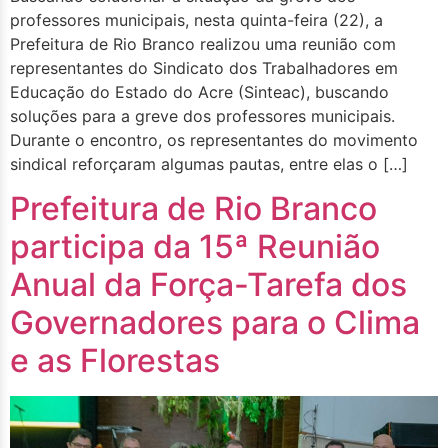
professores municipais, nesta quinta-feira (22), a
Prefeitura de Rio Branco realizou uma reunião com
representantes do Sindicato dos Trabalhadores em
Educação do Estado do Acre (Sinteac), buscando
soluções para a greve dos professores municipais.
Durante o encontro, os representantes do movimento
sindical reforçaram algumas pautas, entre elas o […]
Prefeitura de Rio Branco
participa da 15ª Reunião
Anual da Força-Tarefa dos
Governadores para o Clima
e as Florestas