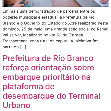
Em mais uma demonstração de parceria entre os
poderes municipal e estadual, a Prefeitura de Rio
Branco e o Governo do Estado do Acre realizarão neste
domingo, 25 de maio, uma grande ação social no Ramal
Vai se Ver, localizado no km 52 da Estrada
Transacreana, zona rural da capital. A iniciativa faz
parte do […]
Prefeitura de Rio Branco
reforça orientação sobre
embarque prioritário na
plataforma de
desembarque do Terminal
Urbano