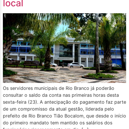
local
Os servidores municipais de Rio Branco já poderão
consultar o saldo da conta nas primeiras horas desta
sexta-feira (23). A antecipação do pagamento faz parte
de um compromisso da atual gestão, liderada pelo
prefeito de Rio Branco Tião Bocalom, que desde o início
do primeiro mandato tem mantido os salários dos