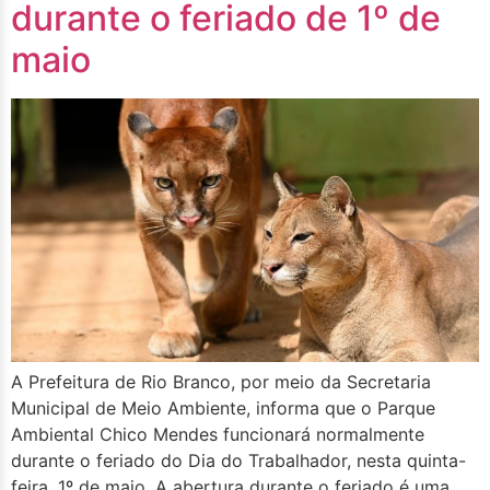
durante o feriado de 1º de
maio
A Prefeitura de Rio Branco, por meio da Secretaria
Municipal de Meio Ambiente, informa que o Parque
Ambiental Chico Mendes funcionará normalmente
durante o feriado do Dia do Trabalhador, nesta quinta-
feira, 1º de maio. A abertura durante o feriado é uma