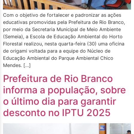
Com o objetivo de fortalecer e padronizar as ações
educativas promovidas pela Prefeitura de Rio Branco,
por meio da Secretaria Municipal de Meio Ambiente
(Semeia), a Escola de Educação Ambiental do Horto
Florestal realizou, nesta quarta-feira (30) uma oficina
de origami voltada para a equipe do Núcleo de
Educação Ambiental do Parque Ambiental Chico
Mendes. […]
Prefeitura de Rio Branco
informa a população, sobre
o último dia para garantir
desconto no IPTU 2025