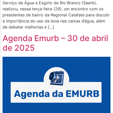
Serviço de Água e Esgoto de Rio Branco (Saerb),
realizou, nessa terça-feira (29), um encontro com os
presidentes de bairro da Regional Calafate para discutir
a importância do uso da boia nas caixas d’água, além
de debater melhorias e […]
Agenda Emurb – 30 de abril
de 2025