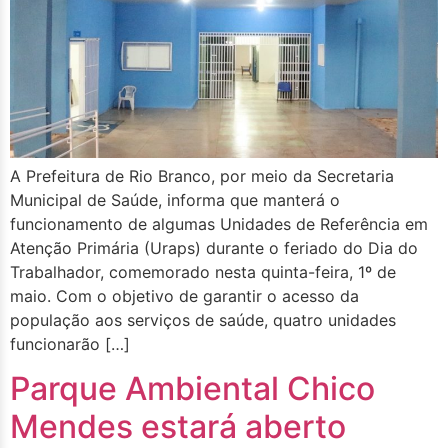
A Prefeitura de Rio Branco, por meio da Secretaria
Municipal de Saúde, informa que manterá o
funcionamento de algumas Unidades de Referência em
Atenção Primária (Uraps) durante o feriado do Dia do
Trabalhador, comemorado nesta quinta-feira, 1º de
maio. Com o objetivo de garantir o acesso da
população aos serviços de saúde, quatro unidades
funcionarão […]
Parque Ambiental Chico
Mendes estará aberto