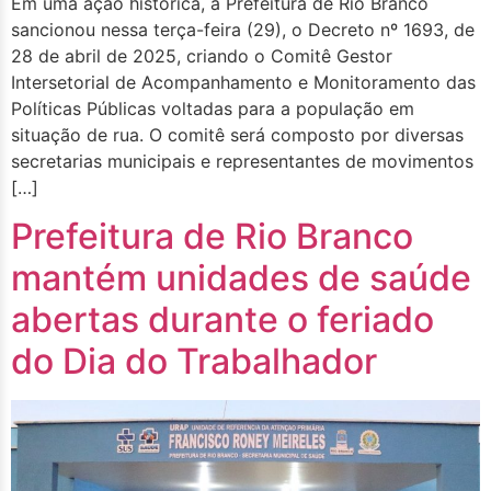
Em uma ação histórica, a Prefeitura de Rio Branco
sancionou nessa terça-feira (29), o Decreto nº 1693, de
28 de abril de 2025, criando o Comitê Gestor
Intersetorial de Acompanhamento e Monitoramento das
Políticas Públicas voltadas para a população em
situação de rua. O comitê será composto por diversas
secretarias municipais e representantes de movimentos
[…]
Prefeitura de Rio Branco
mantém unidades de saúde
abertas durante o feriado
do Dia do Trabalhador