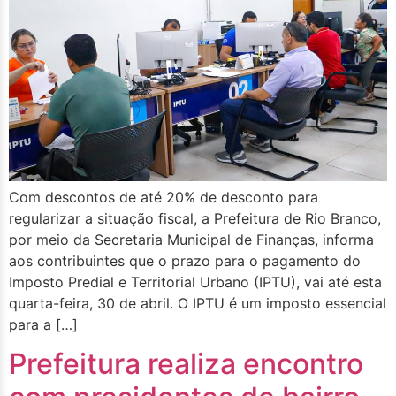
Com descontos de até 20% de desconto para
regularizar a situação fiscal, a Prefeitura de Rio Branco,
por meio da Secretaria Municipal de Finanças, informa
aos contribuintes que o prazo para o pagamento do
Imposto Predial e Territorial Urbano (IPTU), vai até esta
quarta-feira, 30 de abril. O IPTU é um imposto essencial
para a […]
Prefeitura realiza encontro