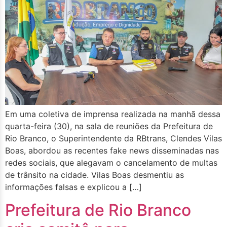
Em uma coletiva de imprensa realizada na manhã dessa
quarta-feira (30), na sala de reuniões da Prefeitura de
Rio Branco, o Superintendente da RBtrans, Clendes Vilas
Boas, abordou as recentes fake news disseminadas nas
redes sociais, que alegavam o cancelamento de multas
de trânsito na cidade. Vilas Boas desmentiu as
informações falsas e explicou a […]
Prefeitura de Rio Branco