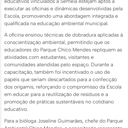
educativos vinculados à Semeia estejam aptos a
executar as oficinas e dinâmicas desenvolvidas pela
Escola, promovendo uma abordagem integrada e
qualificada na educação ambiental municipal.
A oficina ensinou técnicas de dobradura aplicadas à
conscientização ambiental, permitindo que os
educadores do Parque Chico Mendes repliquem as
atividades com estudantes, visitantes e
comunidades atendidas pelo espaço. Durante a
capacitação, também foi incentivado o uso de
papéis que seriam descartados para a confecção
dos origamis, reforçando o compromisso da Escola
em educar para a reutilização de resíduos e a
promoção de práticas sustentáveis no cotidiano
educativo.
Para a bióloga Joseline Guimarães, chefe do Parque