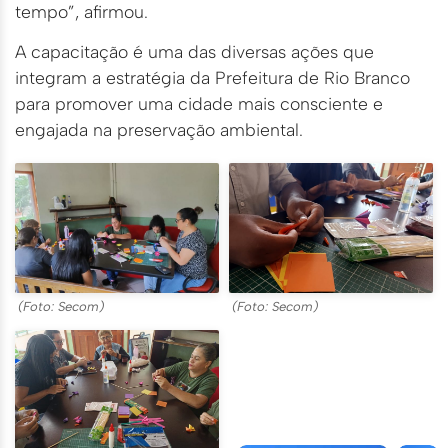
tempo”, afirmou.
A capacitação é uma das diversas ações que
integram a estratégia da Prefeitura de Rio Branco
para promover uma cidade mais consciente e
engajada na preservação ambiental.
(Foto: Secom)
(Foto: Secom)