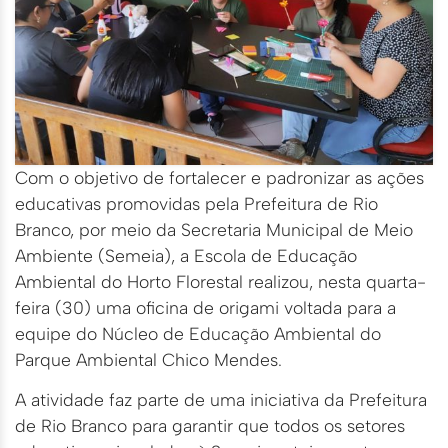
Com o objetivo de fortalecer e padronizar as ações
educativas promovidas pela Prefeitura de Rio
Branco, por meio da Secretaria Municipal de Meio
Ambiente (Semeia), a Escola de Educação
Ambiental do Horto Florestal realizou, nesta quarta-
feira (30) uma oficina de origami voltada para a
equipe do Núcleo de Educação Ambiental do
Parque Ambiental Chico Mendes.
A atividade faz parte de uma iniciativa da Prefeitura
de Rio Branco para garantir que todos os setores