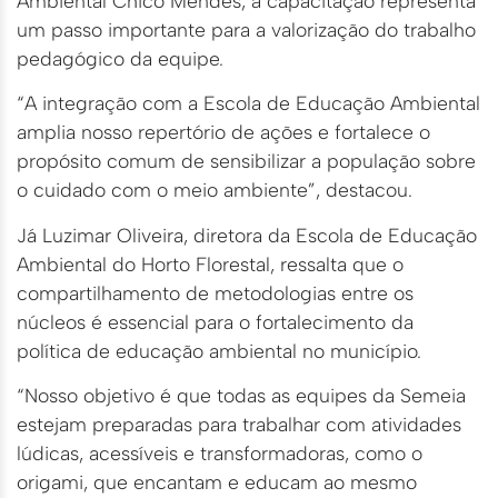
Ambiental Chico Mendes, a capacitação representa
um passo importante para a valorização do trabalho
pedagógico da equipe.
“A integração com a Escola de Educação Ambiental
amplia nosso repertório de ações e fortalece o
propósito comum de sensibilizar a população sobre
o cuidado com o meio ambiente”, destacou.
Já Luzimar Oliveira, diretora da Escola de Educação
Ambiental do Horto Florestal, ressalta que o
compartilhamento de metodologias entre os
núcleos é essencial para o fortalecimento da
política de educação ambiental no município.
“Nosso objetivo é que todas as equipes da Semeia
estejam preparadas para trabalhar com atividades
lúdicas, acessíveis e transformadoras, como o
origami, que encantam e educam ao mesmo