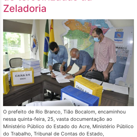
Zeladoria
O prefeito de Rio Branco, Tião Bocalom, encaminhou
nessa quinta-feira, 25, vasta documentação ao
Ministério Público do Estado do Acre, Ministério Público
do Trabalho, Tribunal de Contas do Estado,