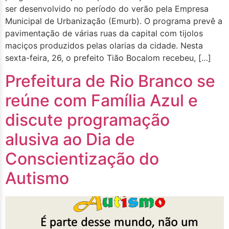
ser desenvolvido no período do verão pela Empresa
Municipal de Urbanização (Emurb). O programa prevê a
pavimentação de várias ruas da capital com tijolos
maciços produzidos pelas olarias da cidade. Nesta
sexta-feira, 26, o prefeito Tião Bocalom recebeu, […]
Prefeitura de Rio Branco se
reúne com Família Azul e
discute programação
alusiva ao Dia de
Conscientização do
Autismo