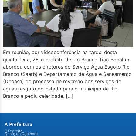
Em reunião, por vídeoconferência na tarde, desta
quinta-feira, 26, o prefeito de Rio Branco Tião Bocalom
abordou com os diretores do Serviço Água Esgoto Rio
Branco (Saerb) e Departamento de Água e Saneamento
(Depasa) do processo de reversão dos serviços de
água e esgoto do Estado para o município de Rio
Branco e pediu celeridade. […]
A Prefeitura
O Prefeito
Chefe de Gabinete