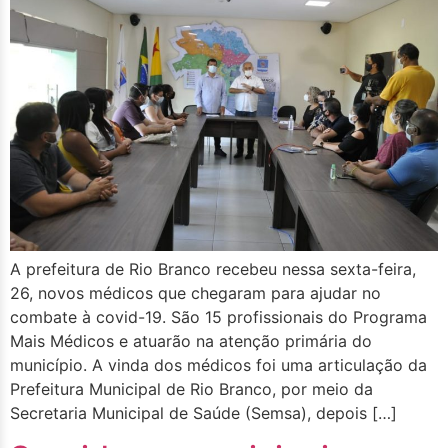
A prefeitura de Rio Branco recebeu nessa sexta-feira,
26, novos médicos que chegaram para ajudar no
combate à covid-19. São 15 profissionais do Programa
Mais Médicos e atuarão na atenção primária do
município. A vinda dos médicos foi uma articulação da
Prefeitura Municipal de Rio Branco, por meio da
Secretaria Municipal de Saúde (Semsa), depois […]