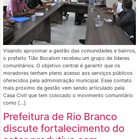
Visando aproximar a gestão das comunidades e bairros,
o prefeito Tião Bocalom recebeu um grupo de líderes
comunitários. O objetivo central é garantir que os
moradores tenham pleno acesso aos serviços públicos
oferecidos pela administração municipal. Esse contato
mais próximo da gestão vem sendo articulado pela
Casa Civil que tem colocado o movimento comunitário
como […]
Prefeitura de Rio Branco
discute fortalecimento do