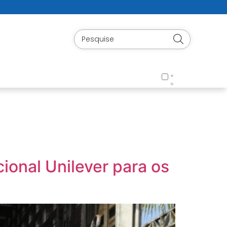
ional Unilever para os