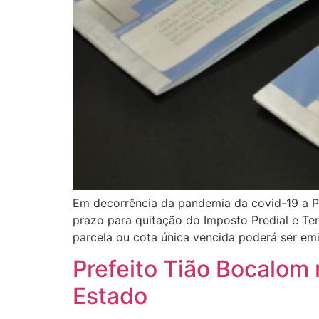
Em decorrência da pandemia da covid-19 a Pre
prazo para quitação do Imposto Predial e Terr
parcela ou cota única vencida poderá ser emi
Prefeito Tião Bocalom
Estado