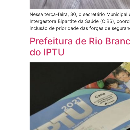
Nessa terça-feira, 30, o secretário Municipa
Intergestora Bipartite da Saúde (CIBS), coo
inclusão de prioridade das forças de segura
Prefeitura de Rio Bran
do IPTU