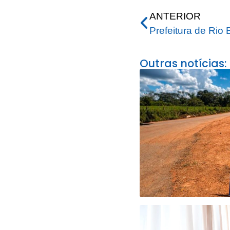
ANTERIOR
Outras notícias: