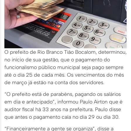
O prefeito de Rio Branco Tião Bocalom, determinou,
no início de sua gestão, que o pagamento do
funcionalismo público municipal seja pago sempre
até o dia 25 de cada mês. Os vencimentos do mês
de março já estão na conta dos servidores.
“O prefeito está de parabéns, pagando os salários
em dia e antecipado”, informou Paulo Airton que é
auditor fiscal há 33 anos na prefeitura. Paulo disse
que antes o pagamento caía no dia 29 ou dia 30.
“Financeiramente a gente se organiza”, disse a