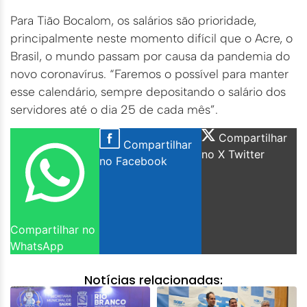
Para Tião Bocalom, os salários são prioridade,
principalmente neste momento difícil que o Acre, o
Brasil, o mundo passam por causa da pandemia do
novo coronavírus. “Faremos o possível para manter
esse calendário, sempre depositando o salário dos
servidores até o dia 25 de cada mês”.
Compartilhar
Compartilhar
no X Twitter
no Facebook
Compartilhar no
WhatsApp
Notícias relacionadas: