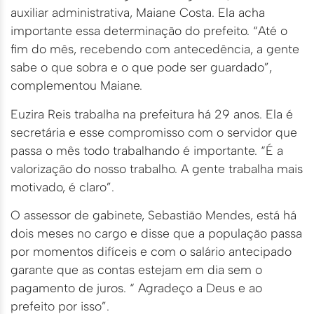
auxiliar administrativa, Maiane Costa. Ela acha
importante essa determinação do prefeito. “Até o
fim do mês, recebendo com antecedência, a gente
sabe o que sobra e o que pode ser guardado”,
complementou Maiane.
Euzira Reis trabalha na prefeitura há 29 anos. Ela é
secretária e esse compromisso com o servidor que
passa o mês todo trabalhando é importante. “É a
valorização do nosso trabalho. A gente trabalha mais
motivado, é claro”.
O assessor de gabinete, Sebastião Mendes, está há
dois meses no cargo e disse que a população passa
por momentos difíceis e com o salário antecipado
garante que as contas estejam em dia sem o
pagamento de juros. “ Agradeço a Deus e ao
prefeito por isso”.