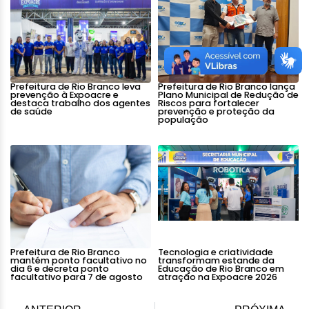
Prefeitura de Rio Branco leva
Prefeitura de Rio Branco lança
prevenção à Expoacre e
Plano Municipal de Redução de
destaca trabalho dos agentes
Riscos para fortalecer
de saúde
prevenção e proteção da
população
Prefeitura de Rio Branco
Tecnologia e criatividade
mantém ponto facultativo no
transformam estande da
dia 6 e decreta ponto
Educação de Rio Branco em
facultativo para 7 de agosto
atração na Expoacre 2026