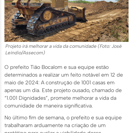
Projeto irá melhorar a vida da comunidade (Foto: José
Leíndio/Assecom)
O prefeito Tião Bocalom e sua equipe estão
determinados a realizar um feito notável em 12 de
maio de 2024: A construção de 1001 casas em
apenas um dia. Este projeto ousado, chamado de
“1.001 Dignidades”, promete melhorar a vida da
comunidade de maneira significativa.
No último fim de semana, o prefeito e sua equipe
trabalharam arduamente na criação de um
protótipo para avaliar a viabilidade desse