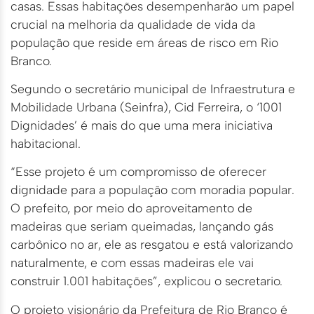
casas. Essas habitações desempenharão um papel
crucial na melhoria da qualidade de vida da
população que reside em áreas de risco em Rio
Branco.
Segundo o secretário municipal de Infraestrutura e
Mobilidade Urbana (Seinfra), Cid Ferreira, o ‘1001
Dignidades’ é mais do que uma mera iniciativa
habitacional.
“Esse projeto é um compromisso de oferecer
dignidade para a população com moradia popular.
O prefeito, por meio do aproveitamento de
madeiras que seriam queimadas, lançando gás
carbônico no ar, ele as resgatou e está valorizando
naturalmente, e com essas madeiras ele vai
construir 1.001 habitações”, explicou o secretario.
O projeto visionário da Prefeitura de Rio Branco é