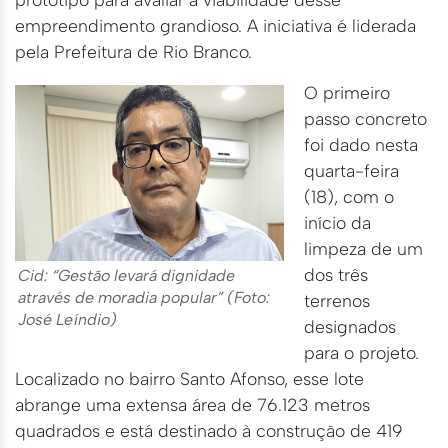
empreendimento grandioso. A iniciativa é liderada
pela Prefeitura de Rio Branco.
O primeiro
passo concreto
foi dado nesta
quarta-feira
(18), com o
início da
limpeza de um
dos três
Cid: “Gestão levará dignidade
através de moradia popular” (Foto:
terrenos
José Leíndio)
designados
para o projeto.
Localizado no bairro Santo Afonso, esse lote
abrange uma extensa área de 76.123 metros
quadrados e está destinado à construção de 419