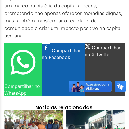
um marco na história da capital acreana,
prometendo não apenas oferecer moradias dignas,
mas também transformar a realidade da
comunidade e criar um impacto positivo na capital
acreana.
Compartilhar
Compartilhar
no X Twitter
no Facebook
Compartilhar no
WhatsApp
Notícias relacionadas: