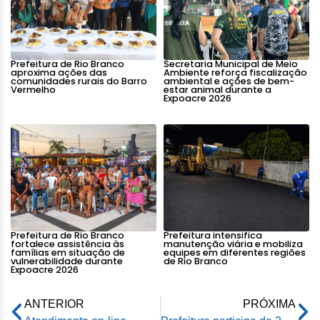
Prefeitura de Rio Branco
Secretaria Municipal de Meio
aproxima ações das
Ambiente reforça fiscalização
comunidades rurais do Barro
ambiental e ações de bem-
Vermelho
estar animal durante a
Expoacre 2026
Prefeitura de Rio Branco
Prefeitura intensifica
fortalece assistência às
manutenção viária e mobiliza
famílias em situação de
equipes em diferentes regiões
vulnerabilidade durante
de Rio Branco
Expoacre 2026
ANTERIOR
PRÓXIMA