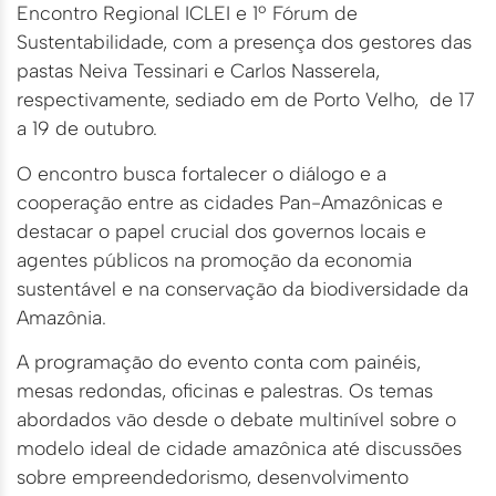
Encontro Regional ICLEI e 1º Fórum de
Sustentabilidade, com a presença dos gestores das
pastas Neiva Tessinari e Carlos Nasserela,
respectivamente, sediado em de Porto Velho, de 17
a 19 de outubro.
O encontro busca fortalecer o diálogo e a
cooperação entre as cidades Pan-Amazônicas e
destacar o papel crucial dos governos locais e
agentes públicos na promoção da economia
sustentável e na conservação da biodiversidade da
Amazônia.
A programação do evento conta com painéis,
mesas redondas, oficinas e palestras. Os temas
abordados vão desde o debate multinível sobre o
modelo ideal de cidade amazônica até discussões
sobre empreendedorismo, desenvolvimento