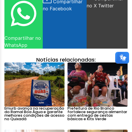
Compartilhar
no X Twitter
no Facebook
Compartilhar no
WhatsApp
Notícias relacionadas:
Emurb avança na recuperação
Prefeitura de Rio Branco
do Ramal Boa Água e garante
fortalece segurança alimentar
melhores condições de acesso
com entrega de cestas
no Quixadá
básicas e Kits Verde