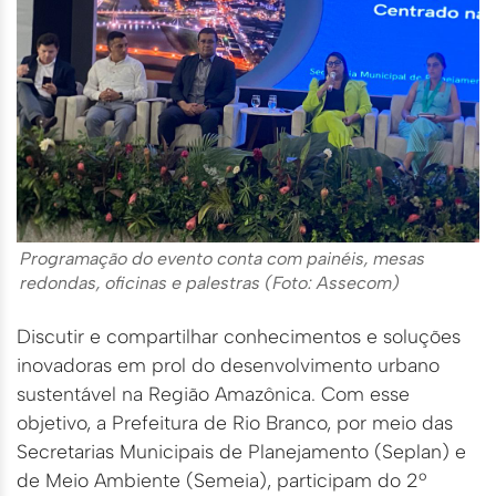
Programação do evento conta com painéis, mesas
redondas, oficinas e palestras (Foto: Assecom)
Discutir e compartilhar conhecimentos e soluções
inovadoras em prol do desenvolvimento urbano
sustentável na Região Amazônica. Com esse
objetivo, a Prefeitura de Rio Branco, por meio das
Secretarias Municipais de Planejamento (Seplan) e
de Meio Ambiente (Semeia), participam do 2º