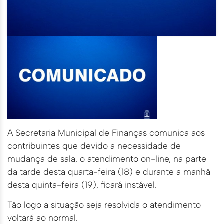
A Secretaria Municipal de Finanças comunica aos
contribuintes que devido a necessidade de
mudança de sala, o atendimento on-line, na parte
da tarde desta quarta-feira (18) e durante a manhã
desta quinta-feira (19), ficará instável.
Tão logo a situação seja resolvida o atendimento
voltará ao normal.