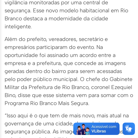
vigilância monitoradas por uma central de
segurança. Esse novo modelo habitacional em Rio
Branco destaca a modernidade da cidade
inteligente.
Além do prefeito, vereadores, secretário e
empresários participaram do evento. Na
oportunidade foi assinado um acordo entre a
empresa e a prefeitura, que concede as imagens
geradas dentro do bairro para serem acessadas
pelo poder público municipal. O chefe do Gabinete
Militar da Prefeitura de Rio Branco, coronel Ezequiel
Bino, disse que esse sistema vem para somar com o
Programa Rio Branco Mais Segura.
“Isso aqui é o que tem de mais novo, mais atual na
governança de uma cidade, de um bairro e da
segurança pública. As imagens que são geradas