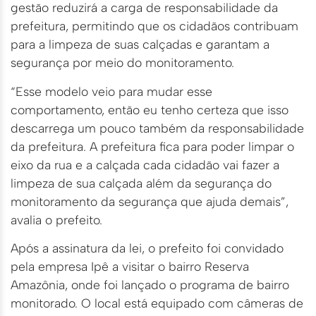
gestão reduzirá a carga de responsabilidade da
prefeitura, permitindo que os cidadãos contribuam
para a limpeza de suas calçadas e garantam a
segurança por meio do monitoramento.
“Esse modelo veio para mudar esse
comportamento, então eu tenho certeza que isso
descarrega um pouco também da responsabilidade
da prefeitura. A prefeitura fica para poder limpar o
eixo da rua e a calçada cada cidadão vai fazer a
limpeza de sua calçada além da segurança do
monitoramento da segurança que ajuda demais”,
avalia o prefeito.
Após a assinatura da lei, o prefeito foi convidado
pela empresa Ipê a visitar o bairro Reserva
Amazônia, onde foi lançado o programa de bairro
monitorado. O local está equipado com câmeras de