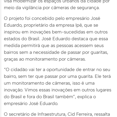
visa modernizar os espaços urbanos da cidade por
meio da vigilância por câmeras de segurança.
O projeto foi concebido pelo empresário José
Eduardo, proprietário da empresa Ipê, que se
inspirou em inovações bem-sucedidas em outros
estados do Brasil. José Eduardo destaca que essa
medida permitirá que as pessoas acessem seus
bairros sem a necessidade de passar por guaritas,
graças ao monitoramento por câmeras.
“O cidadão vai ter a oportunidade de entrar no seu
bairro, sem ter que passar por uma guarita. Ele terá
um monitoramento de câmeras, isso é uma
inovação. Vimos essas inovações em outros lugares
do Brasil e fora do Brasil também”, explica o
empresário José Eduardo.
O secretário de Infraestrutura, Cid Ferreira, ressalta