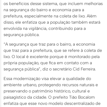
os benefícios desse sistema, que incluem melhorias
na segurança do bairro e economia para a
prefeitura, especialmente na coleta de lixo. Além
disso, ele enfatiza que a população também estará
envolvida na vigilância, contribuindo para a
segurança pública.
“A segurança que traz para o bairro, a economia
que traz para a prefeitura, que se refere à coleta de
lixo. O local é excelente porque é monitorado pela
própria população, que fica em contato com a
segurança pública”, diz o secretário Cid Ferreira.
Essa modernização visa elevar a qualidade do
ambiente urbano, protegendo recursos naturais e
preservando o patrimônio histórico, cultural e
paisagístico da cidade. O prefeito Tião Bocalom
enfatiza que esse novo modelo descentralizado de