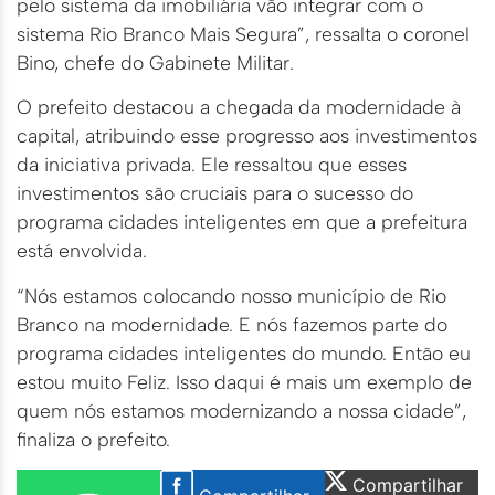
pelo sistema da imobiliária vão integrar com o
sistema Rio Branco Mais Segura”, ressalta o coronel
Bino, chefe do Gabinete Militar.
O prefeito destacou a chegada da modernidade à
capital, atribuindo esse progresso aos investimentos
da iniciativa privada. Ele ressaltou que esses
investimentos são cruciais para o sucesso do
programa cidades inteligentes em que a prefeitura
está envolvida.
“Nós estamos colocando nosso município de Rio
Branco na modernidade. E nós fazemos parte do
programa cidades inteligentes do mundo. Então eu
estou muito Feliz. Isso daqui é mais um exemplo de
quem nós estamos modernizando a nossa cidade”,
finaliza o prefeito.
Compartilhar