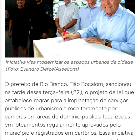
Iniciativa visa modernizar os espaços urbanos da cidade
(Foto: Evandro Derze/Assecom)
O prefeito de Rio Branco, Tião Bocalom, sancionou
na tarde dessa terça-feira (22), o projeto de lei que
estabelece regras para a implantação de serviços
públicos de urbanismo e monitoramento por
câmeras em áreas de domínio público, localizadas
em loteamentos regularmente aprovados pelo
município e registrados em cartórios. Essa iniciativa