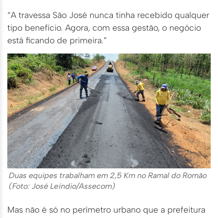
“A travessa São José nunca tinha recebido qualquer
tipo benefício. Agora, com essa gestão, o negócio
está ficando de primeira.”
Duas equipes trabalham em 2,5 Km no Ramal do Romão
(Foto: José Leíndio/Assecom)
Mas não é só no perímetro urbano que a prefeitura