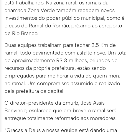
está trabalhando. Na zona rural, os ramais da
chamada Zona Verde também recebem novos
investimentos do poder público municipal, como é
o caso do Ramal do Romão, próximo ao aeroporto
de Rio Branco.
Duas equipes trabalham para fechar 2,5 Km de
ramal, todo pavimentado com asfalto novo. Um total
de aproximadamente R$ 3 milhões, oriundos de
recursos da própria prefeitura, estão sendo
empregados para melhorar a vida de quem mora
no ramal. Um compromisso assumido e realizado
pela prefeitura da capital.
O diretor-presidente da Emurb, José Assis
Benvindo, esclarece que em breve o ramal será
entregue totalmente reformado aos moradores.
“Graças a Deus a nossa equipe está dando uma