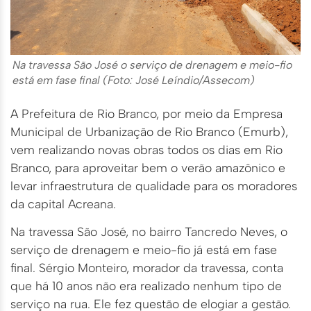
Na travessa São José o serviço de drenagem e meio-fio
está em fase final (Foto: José Leíndio/Assecom)
A Prefeitura de Rio Branco, por meio da Empresa
Municipal de Urbanização de Rio Branco (Emurb),
vem realizando novas obras todos os dias em Rio
Branco, para aproveitar bem o verão amazônico e
levar infraestrutura de qualidade para os moradores
da capital Acreana.
Na travessa São José, no bairro Tancredo Neves, o
serviço de drenagem e meio-fio já está em fase
final. Sérgio Monteiro, morador da travessa, conta
que há 10 anos não era realizado nenhum tipo de
serviço na rua. Ele fez questão de elogiar a gestão.