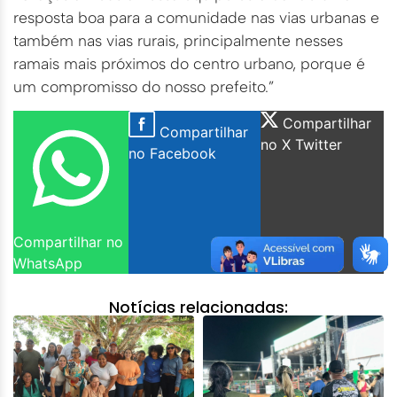
resposta boa para a comunidade nas vias urbanas e
também nas vias rurais, principalmente nesses
ramais mais próximos do centro urbano, porque é
um compromisso do nosso prefeito.”
Compartilhar
Compartilhar
no X Twitter
no Facebook
Compartilhar no
WhatsApp
Notícias relacionadas: