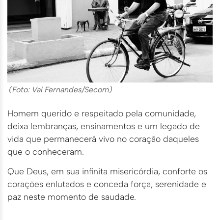
(Foto: Val Fernandes/Secom)
Homem querido e respeitado pela comunidade,
deixa lembranças, ensinamentos e um legado de
vida que permanecerá vivo no coração daqueles
que o conheceram.
Que Deus, em sua infinita misericórdia, conforte os
corações enlutados e conceda força, serenidade e
paz neste momento de saudade.