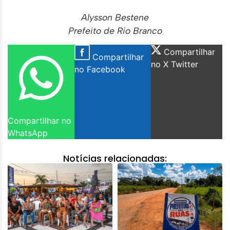
Alysson Bestene
Prefeito de Rio Branco
Compartilhar
Compartilhar
no X Twitter
no Facebook
Compartilhar no
WhatsApp
Notícias relacionadas: