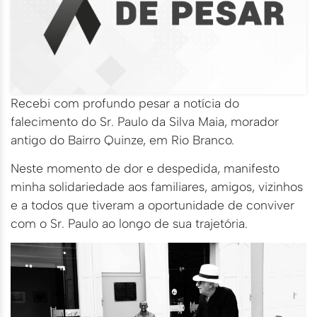
Recebi com profundo pesar a notícia do
falecimento do Sr. Paulo da Silva Maia, morador
antigo do Bairro Quinze, em Rio Branco.
Neste momento de dor e despedida, manifesto
minha solidariedade aos familiares, amigos, vizinhos
e a todos que tiveram a oportunidade de conviver
com o Sr. Paulo ao longo de sua trajetória.