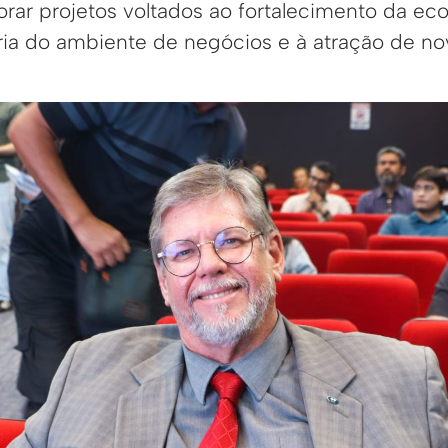
orar projetos voltados ao fortalecimento da eco
ria do ambiente de negócios e à atração de no