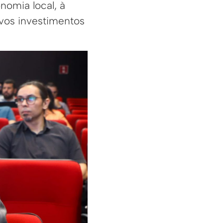
nomia local, à
vos investimentos