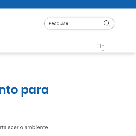
nto para
ortalecer o ambiente