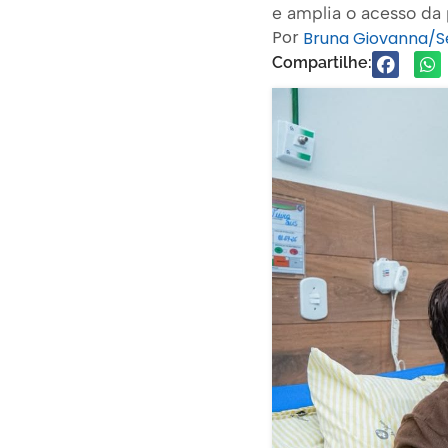
e amplia o acesso da
Por
Bruna Giovanna/
Compartilhe: