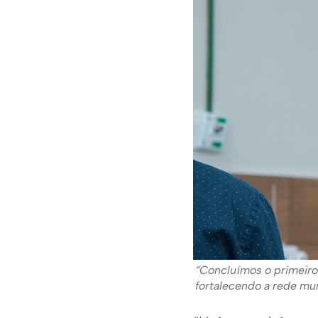
“Concluímos o primeiro 
fortalecendo a rede mu