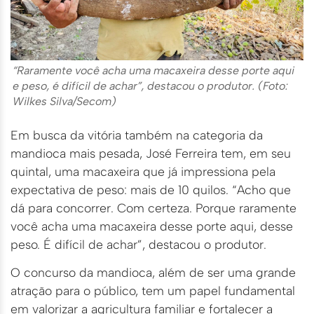
“Raramente você acha uma macaxeira desse porte aqui
e peso, é difícil de achar”, destacou o produtor. (Foto:
Wilkes Silva/Secom)
Em busca da vitória também na categoria da
mandioca mais pesada, José Ferreira tem, em seu
quintal, uma macaxeira que já impressiona pela
expectativa de peso: mais de 10 quilos. “Acho que
dá para concorrer. Com certeza. Porque raramente
você acha uma macaxeira desse porte aqui, desse
peso. É difícil de achar”, destacou o produtor.
O concurso da mandioca, além de ser uma grande
atração para o público, tem um papel fundamental
em valorizar a agricultura familiar e fortalecer a