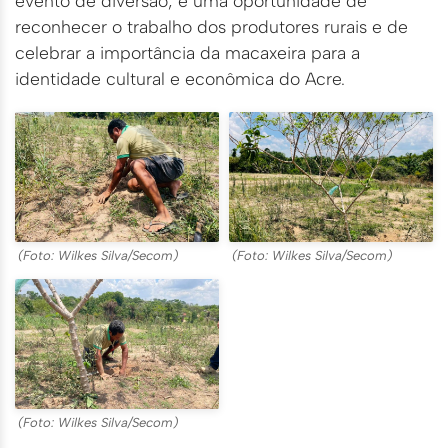
evento de diversão; é uma oportunidade de
reconhecer o trabalho dos produtores rurais e de
celebrar a importância da macaxeira para a
identidade cultural e econômica do Acre.
(Foto: Wilkes Silva/Secom)
(Foto: Wilkes Silva/Secom)
(Foto: Wilkes Silva/Secom)