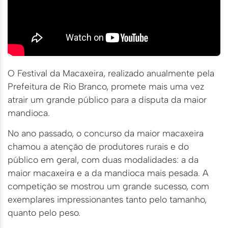
O Festival da Macaxeira, realizado anualmente pela
Prefeitura de Rio Branco, promete mais uma vez
atrair um grande público para a disputa da maior
mandioca.
No ano passado, o concurso da maior macaxeira
chamou a atenção de produtores rurais e do
público em geral, com duas modalidades: a da
maior macaxeira e a da mandioca mais pesada. A
competição se mostrou um grande sucesso, com
exemplares impressionantes tanto pelo tamanho,
quanto pelo peso.