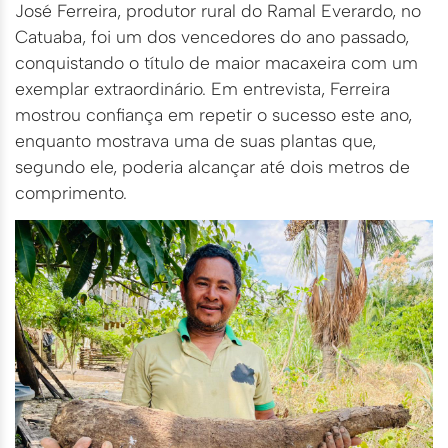
José Ferreira, produtor rural do Ramal Everardo, no
Catuaba, foi um dos vencedores do ano passado,
conquistando o título de maior macaxeira com um
exemplar extraordinário. Em entrevista, Ferreira
mostrou confiança em repetir o sucesso este ano,
enquanto mostrava uma de suas plantas que,
segundo ele, poderia alcançar até dois metros de
comprimento.