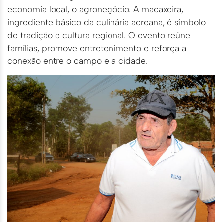
economia local, o agronegócio. A macaxeira,
ingrediente básico da culinária acreana, é símbolo
de tradição e cultura regional. O evento reúne
famílias, promove entretenimento e reforça a
conexão entre o campo e a cidade.