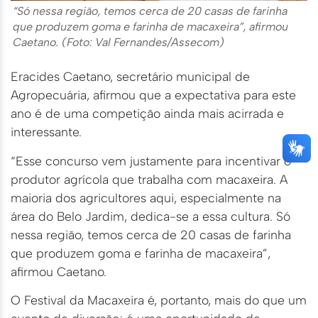
“Só nessa região, temos cerca de 20 casas de farinha
que produzem goma e farinha de macaxeira”, afirmou
Caetano. (Foto: Val Fernandes/Assecom)
Eracides Caetano, secretário municipal de
Agropecuária, afirmou que a expectativa para este
ano é de uma competição ainda mais acirrada e
interessante.
“Esse concurso vem justamente para incentivar o
produtor agrícola que trabalha com macaxeira. A
maioria dos agricultores aqui, especialmente na
área do Belo Jardim, dedica-se a essa cultura. Só
nessa região, temos cerca de 20 casas de farinha
que produzem goma e farinha de macaxeira”,
afirmou Caetano.
O Festival da Macaxeira é, portanto, mais do que um