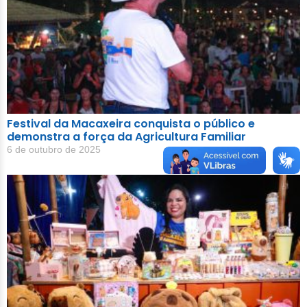
Festival da Macaxeira conquista o público e
demonstra a força da Agricultura Familiar
6 de outubro de 2025