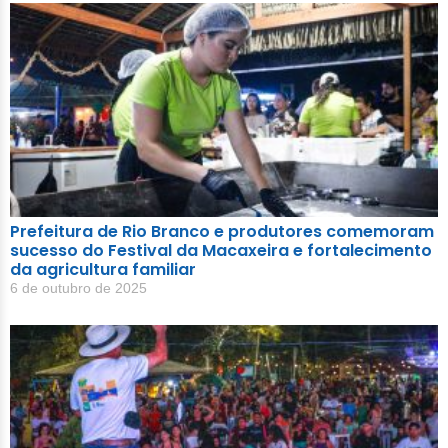
Prefeitura de Rio Branco e produtores comemoram
sucesso do Festival da Macaxeira e fortalecimento
da agricultura familiar
6 de outubro de 2025