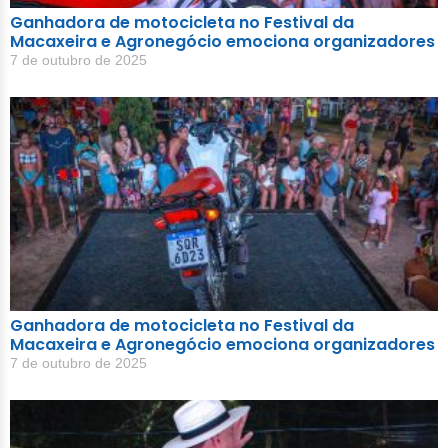
Ganhadora de motocicleta no Festival da
Macaxeira e Agronegócio emociona organizadores
7 de outubro de 2025
Ganhadora de motocicleta no Festival da
Macaxeira e Agronegócio emociona organizadores
7 de outubro de 2025