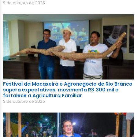
9 de outubro de 2025
Festival da Macaxeira e Agronegócio de Rio Branco
supera expectativas, movimenta R$ 300 mil e
fortalece a Agricultura Familiar
9 de outubro de 2025