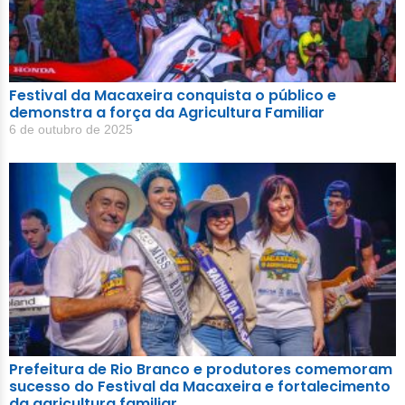
Festival da Macaxeira conquista o público e
demonstra a força da Agricultura Familiar
6 de outubro de 2025
Prefeitura de Rio Branco e produtores comemoram
sucesso do Festival da Macaxeira e fortalecimento
da agricultura familiar