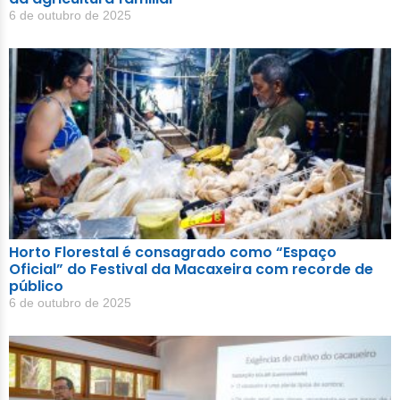
6 de outubro de 2025
Horto Florestal é consagrado como “Espaço
Oficial” do Festival da Macaxeira com recorde de
público
6 de outubro de 2025