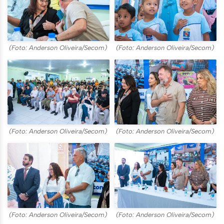
(Foto: Anderson Oliveira/Secom)
(Foto: Anderson Oliveira/Secom)
(Foto: Anderson Oliveira/Secom)
(Foto: Anderson Oliveira/Secom)
(Foto: Anderson Oliveira/Secom)
(Foto: Anderson Oliveira/Secom)