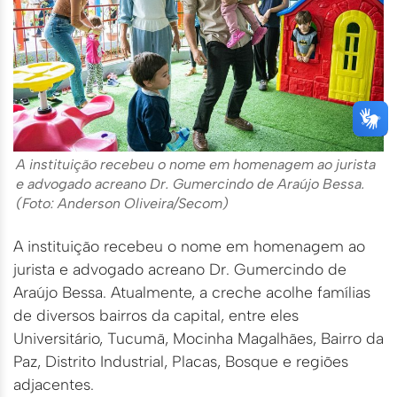
A instituição recebeu o nome em homenagem ao jurista
e advogado acreano Dr. Gumercindo de Araújo Bessa.
(Foto: Anderson Oliveira/Secom)
A instituição recebeu o nome em homenagem ao
jurista e advogado acreano Dr. Gumercindo de
Araújo Bessa. Atualmente, a creche acolhe famílias
de diversos bairros da capital, entre eles
Universitário, Tucumã, Mocinha Magalhães, Bairro da
Paz, Distrito Industrial, Placas, Bosque e regiões
adjacentes.