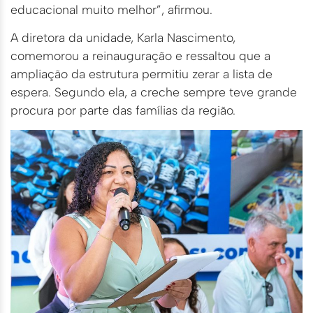
educacional muito melhor”, afirmou.
A diretora da unidade, Karla Nascimento,
comemorou a reinauguração e ressaltou que a
ampliação da estrutura permitiu zerar a lista de
espera. Segundo ela, a creche sempre teve grande
procura por parte das famílias da região.