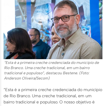
“Esta é a primeira creche credenciada do município de
Rio Branco. Uma creche tradicional, em um bairro
tradicional e populoso”, destacou Bestene. (Foto:
Anderson Oliveira/Secom)
“Esta é a primeira creche credenciada do município
de Rio Branco. Uma creche tradicional, em um
bairro tradicional e populoso. O nosso objetivo é