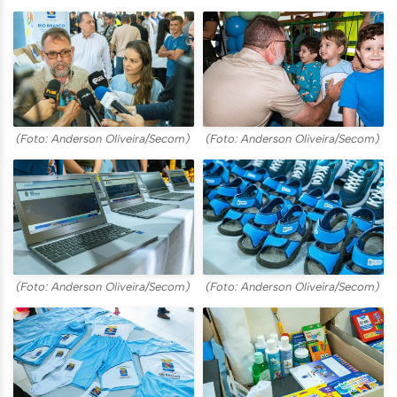
(Foto: Anderson Oliveira/Secom)
(Foto: Anderson Oliveira/Secom)
(Foto: Anderson Oliveira/Secom)
(Foto: Anderson Oliveira/Secom)