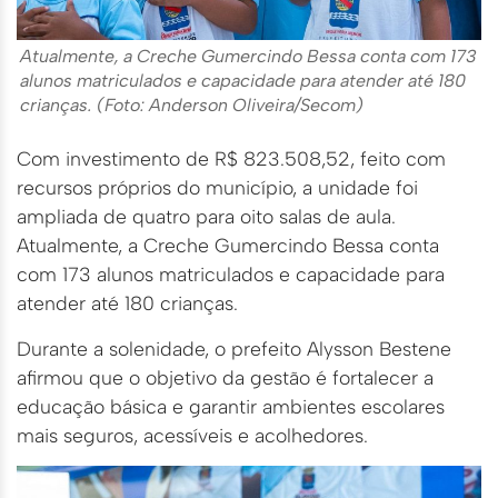
Atualmente, a Creche Gumercindo Bessa conta com 173
alunos matriculados e capacidade para atender até 180
crianças. (Foto: Anderson Oliveira/Secom)
Com investimento de R$ 823.508,52, feito com
recursos próprios do município, a unidade foi
ampliada de quatro para oito salas de aula.
Atualmente, a Creche Gumercindo Bessa conta
com 173 alunos matriculados e capacidade para
atender até 180 crianças.
Durante a solenidade, o prefeito Alysson Bestene
afirmou que o objetivo da gestão é fortalecer a
educação básica e garantir ambientes escolares
mais seguros, acessíveis e acolhedores.