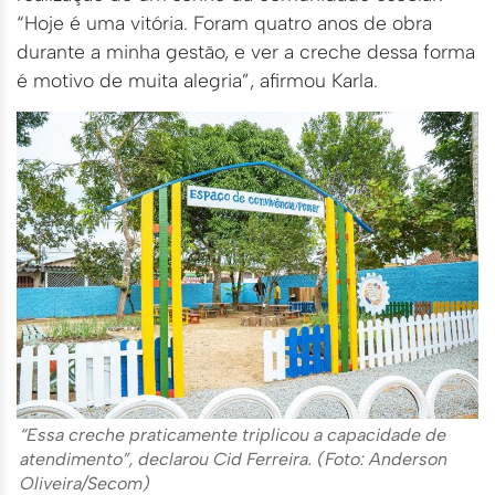
“Hoje é uma vitória. Foram quatro anos de obra
durante a minha gestão, e ver a creche dessa forma
é motivo de muita alegria”, afirmou Karla.
“Essa creche praticamente triplicou a capacidade de
atendimento”, declarou Cid Ferreira. (Foto: Anderson
Oliveira/Secom)