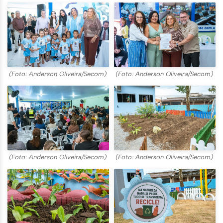
(Foto: Anderson Oliveira/Secom)
(Foto: Anderson Oliveira/Secom)
(Foto: Anderson Oliveira/Secom)
(Foto: Anderson Oliveira/Secom)