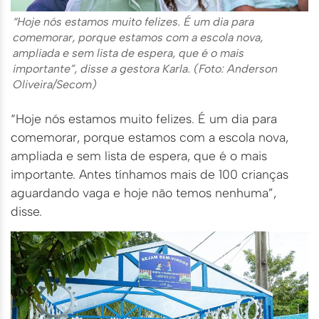
“Hoje nós estamos muito felizes. É um dia para
comemorar, porque estamos com a escola nova,
ampliada e sem lista de espera, que é o mais
importante”, disse a gestora Karla. (Foto: Anderson
Oliveira/Secom)
“Hoje nós estamos muito felizes. É um dia para
comemorar, porque estamos com a escola nova,
ampliada e sem lista de espera, que é o mais
importante. Antes tínhamos mais de 100 crianças
aguardando vaga e hoje não temos nenhuma”,
disse.