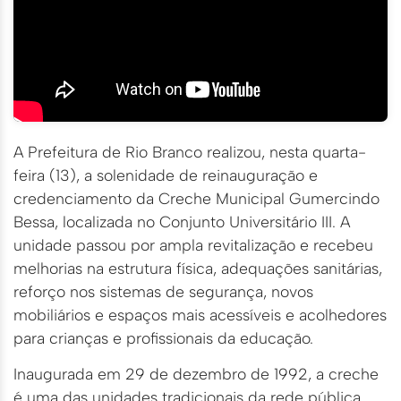
A Prefeitura de Rio Branco realizou, nesta quarta-
feira (13), a solenidade de reinauguração e
credenciamento da Creche Municipal Gumercindo
Bessa, localizada no Conjunto Universitário III. A
unidade passou por ampla revitalização e recebeu
melhorias na estrutura física, adequações sanitárias,
reforço nos sistemas de segurança, novos
mobiliários e espaços mais acessíveis e acolhedores
para crianças e profissionais da educação.
Inaugurada em 29 de dezembro de 1992, a creche
é uma das unidades tradicionais da rede pública