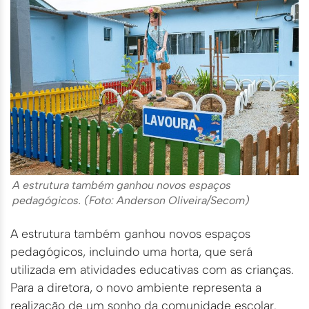
A estrutura também ganhou novos espaços
pedagógicos. (Foto: Anderson Oliveira/Secom)
A estrutura também ganhou novos espaços
pedagógicos, incluindo uma horta, que será
utilizada em atividades educativas com as crianças.
Para a diretora, o novo ambiente representa a
realização de um sonho da comunidade escolar.