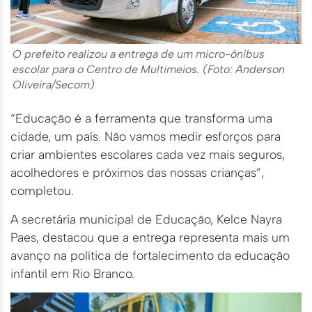
O prefeito realizou a entrega de um micro-ônibus
escolar para o Centro de Multimeios. (Foto: Anderson
Oliveira/Secom)
“Educação é a ferramenta que transforma uma
cidade, um país. Não vamos medir esforços para
criar ambientes escolares cada vez mais seguros,
acolhedores e próximos das nossas crianças”,
completou.
A secretária municipal de Educação, Kelce Nayra
Paes, destacou que a entrega representa mais um
avanço na política de fortalecimento da educação
infantil em Rio Branco.