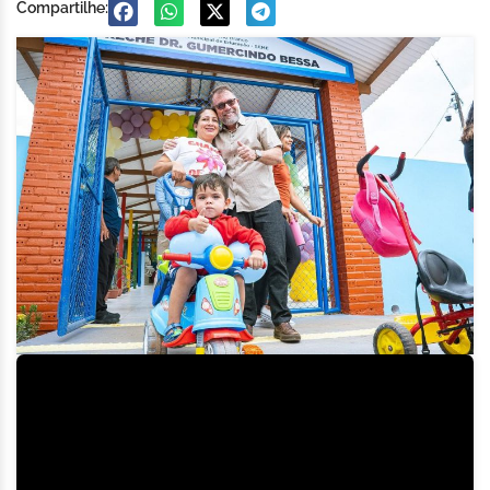
Compartilhe: