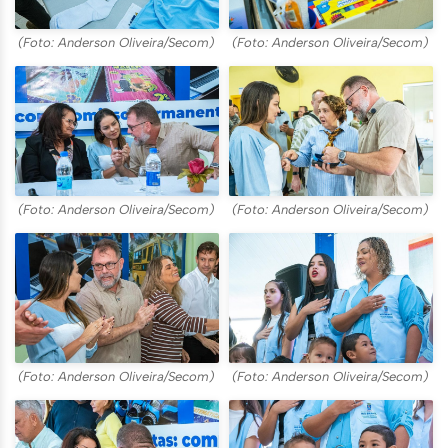
(Foto: Anderson Oliveira/Secom)
(Foto: Anderson Oliveira/Secom)
(Foto: Anderson Oliveira/Secom)
(Foto: Anderson Oliveira/Secom)
(Foto: Anderson Oliveira/Secom)
(Foto: Anderson Oliveira/Secom)