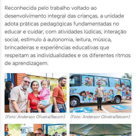
Reconhecida pelo trabalho voltado ao
desenvolvimento integral das crianças, a unidade
adota práticas pedagógicas fundamentadas no
educar e cuidar, com atividades lúdicas, interação
social, estímulo à autonomia, leitura, música,
brincadeiras e experiências educativas que
respeitam as individualidades e os diferentes ritmos
de aprendizagem.
(Foto: Anderson Oliveira/Secom)
(Foto: Anderson Oliveira/Secom)