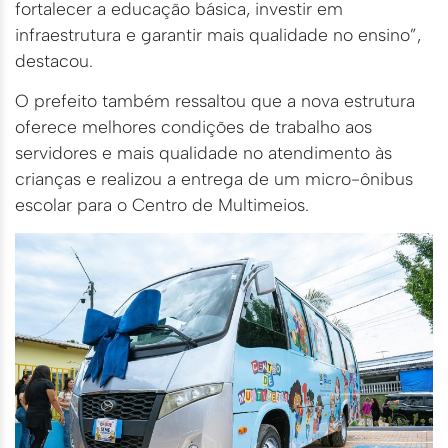
fortalecer a educação básica, investir em
infraestrutura e garantir mais qualidade no ensino”,
destacou.
O prefeito também ressaltou que a nova estrutura
oferece melhores condições de trabalho aos
servidores e mais qualidade no atendimento às
crianças e realizou a entrega de um micro-ônibus
escolar para o Centro de Multimeios.