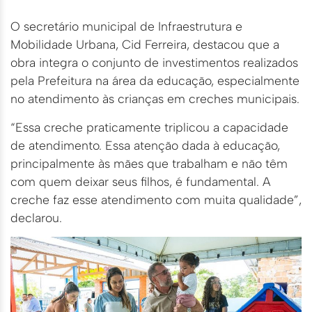
O secretário municipal de Infraestrutura e
Mobilidade Urbana, Cid Ferreira, destacou que a
obra integra o conjunto de investimentos realizados
pela Prefeitura na área da educação, especialmente
no atendimento às crianças em creches municipais.
“Essa creche praticamente triplicou a capacidade
de atendimento. Essa atenção dada à educação,
principalmente às mães que trabalham e não têm
com quem deixar seus filhos, é fundamental. A
creche faz esse atendimento com muita qualidade”,
declarou.