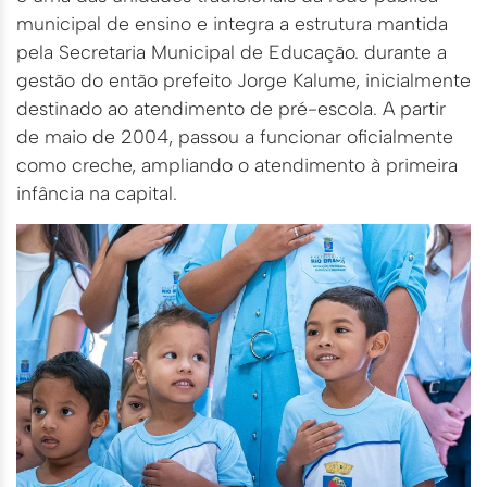
municipal de ensino e integra a estrutura mantida
pela Secretaria Municipal de Educação. durante a
gestão do então prefeito Jorge Kalume, inicialmente
destinado ao atendimento de pré-escola. A partir
de maio de 2004, passou a funcionar oficialmente
como creche, ampliando o atendimento à primeira
infância na capital.