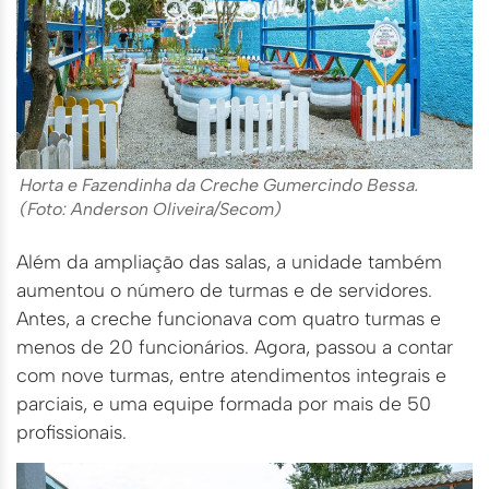
Horta e Fazendinha da Creche Gumercindo Bessa.
(Foto: Anderson Oliveira/Secom)
Além da ampliação das salas, a unidade também
aumentou o número de turmas e de servidores.
Antes, a creche funcionava com quatro turmas e
menos de 20 funcionários. Agora, passou a contar
com nove turmas, entre atendimentos integrais e
parciais, e uma equipe formada por mais de 50
profissionais.