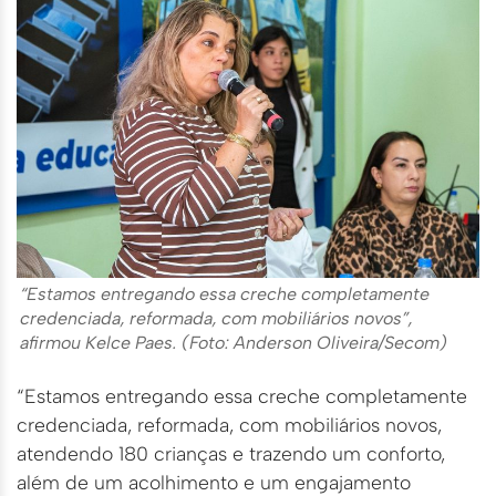
“Estamos entregando essa creche completamente
credenciada, reformada, com mobiliários novos”,
afirmou Kelce Paes. (Foto: Anderson Oliveira/Secom)
“Estamos entregando essa creche completamente
credenciada, reformada, com mobiliários novos,
atendendo 180 crianças e trazendo um conforto,
além de um acolhimento e um engajamento