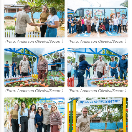
(Foto: Anderson Oliveira/Secom)
(Foto: Anderson Oliveira/Secom)
(Foto: Anderson Oliveira/Secom)
(Foto: Anderson Oliveira/Secom)