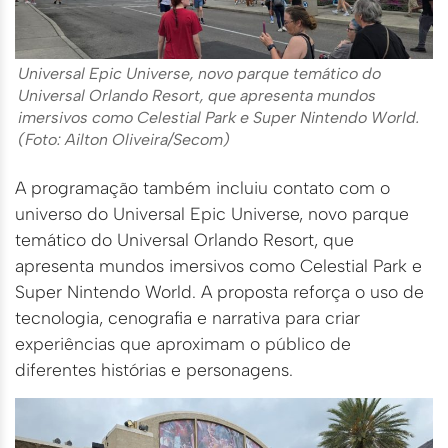
Universal Epic Universe, novo parque temático do
Universal Orlando Resort, que apresenta mundos
imersivos como Celestial Park e Super Nintendo World.
(Foto: Ailton Oliveira/Secom)
A programação também incluiu contato com o
universo do Universal Epic Universe, novo parque
temático do Universal Orlando Resort, que
apresenta mundos imersivos como Celestial Park e
Super Nintendo World. A proposta reforça o uso de
tecnologia, cenografia e narrativa para criar
experiências que aproximam o público de
diferentes histórias e personagens.