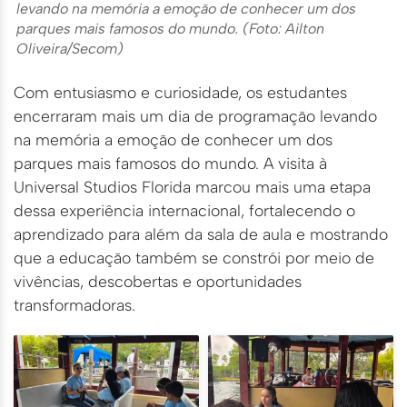
levando na memória a emoção de conhecer um dos
parques mais famosos do mundo. (Foto: Ailton
Oliveira/Secom)
Com entusiasmo e curiosidade, os estudantes
encerraram mais um dia de programação levando
na memória a emoção de conhecer um dos
parques mais famosos do mundo. A visita à
Universal Studios Florida marcou mais uma etapa
dessa experiência internacional, fortalecendo o
aprendizado para além da sala de aula e mostrando
que a educação também se constrói por meio de
vivências, descobertas e oportunidades
transformadoras.