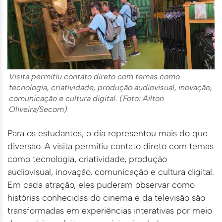
Visita permitiu contato direto com temas como
tecnologia, criatividade, produção audiovisual, inovação,
comunicação e cultura digital. (Foto: Ailton
Oliveira/Secom)
Para os estudantes, o dia representou mais do que
diversão. A visita permitiu contato direto com temas
como tecnologia, criatividade, produção
audiovisual, inovação, comunicação e cultura digital.
Em cada atração, eles puderam observar como
histórias conhecidas do cinema e da televisão são
transformadas em experiências interativas por meio