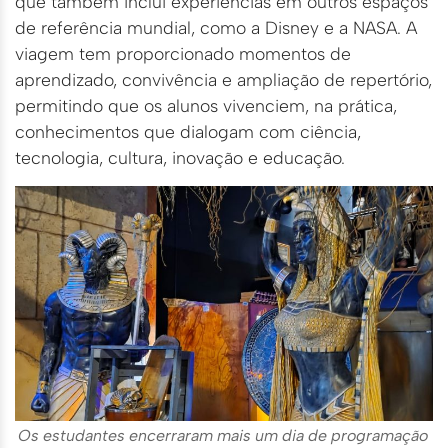
que também inclui experiências em outros espaços
de referência mundial, como a Disney e a NASA. A
viagem tem proporcionado momentos de
aprendizado, convivência e ampliação de repertório,
permitindo que os alunos vivenciem, na prática,
conhecimentos que dialogam com ciência,
tecnologia, cultura, inovação e educação.
Os estudantes encerraram mais um dia de programação