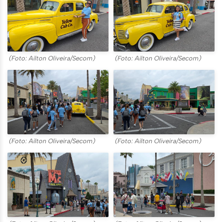
(Foto: Ailton Oliveira/Secom)
(Foto: Ailton Oliveira/Secom)
(Foto: Ailton Oliveira/Secom)
(Foto: Ailton Oliveira/Secom)