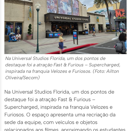
Na Universal Studios Florida, um dos pontos de
destaque foi a atração Fast & Furious – Supercharged,
inspirada na franquia Velozes e Furiosos. (Foto: Ailton
Oliveira/Secom)
Na Universal Studios Florida, um dos pontos de
destaque foi a atração Fast & Furious –
Supercharged, inspirada na franquia Velozes e
Furiosos. O espaço apresenta uma recriação da
sede da equipe, com veículos e objetos
relacionados aos filmes, aproximando os estudantes