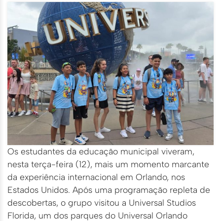
Os estudantes da educação municipal viveram,
nesta terça-feira (12), mais um momento marcante
da experiência internacional em Orlando, nos
Estados Unidos. Após uma programação repleta de
descobertas, o grupo visitou a Universal Studios
Florida, um dos parques do Universal Orlando