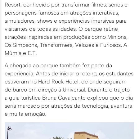
Resort, conhecido por transformar filmes, séries e
personagens famosos em atrações interativas,
simuladores, shows e experiências imersivas para
visitantes de todas as idades. O parque reúne
atrações inspiradas em produções como Minions,
Os Simpsons, Transformers, Velozes e Furiosos, A
Múmia e E.T.
A chegada ao parque também fez parte da
experiência. Antes de iniciar o roteiro, os estudantes
estiveram no Hard Rock Hotel, de onde seguiram
de barco em direção à Universal. Durante o trajeto,
a guia turística Bruna Cavalcante explicou que o dia
seria marcado por atrações de tecnologia, aventura
e muita emoção.