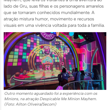
lado de Gru, suas filhas e os personagens amarelos
que se tornaram conhecidos mundialmente. A
atração mistura humor, movimento e recursos
visuais em uma vivência voltada para toda a família.
Outro momento aguardado foi a experiência com os
Minions, na atração Despicable Me Minion Mayhem.
(Foto: Ailton Oliveira/Secom)