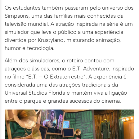
Os estudantes também passaram pelo universo dos
Simpsons, uma das famílias mais conhecidas da
televisão mundial. A atração inspirada na série é um
simulador que leva o público a uma experiência
divertida por Krustyland, misturando animação,
humor e tecnologia.
Além dos simuladores, o roteiro contou com
atrações clássicas, como o E.T. Adventure, inspirado
no filme “E.T. – O Extraterrestre”. A experiência é
considerada uma das atrações tradicionais da
Universal Studios Florida e mantém viva a ligação
entre o parque e grandes sucessos do cinema.