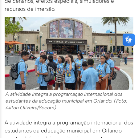
de cenários, efeitos especiais, simuladores e
recursos de imersão.
A atividade integra a programação internacional dos
estudantes da educação municipal em Orlando. (Foto:
Ailton Oliveira/Secom)
A atividade integra a programação internacional dos
estudantes da educação municipal em Orlando,