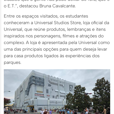
o E.T.”, destacou Bruna Cavalcante.
Entre os espaços visitados, os estudantes
conheceram a Universal Studios Store, loja oficial da
Universal, que reúne produtos, lembranças e itens
inspirados nos personagens, filmes e atrações do
complexo. A loja é apresentada pela Universal como
uma das principais opções para quem deseja levar
para casa produtos ligados às experiências dos
parques.