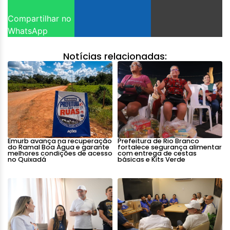
Compartilhar no
WhatsApp
Notícias relacionadas:
Emurb avança na recuperação
Prefeitura de Rio Branco
do Ramal Boa Água e garante
fortalece segurança alimentar
melhores condições de acesso
com entrega de cestas
no Quixadá
básicas e Kits Verde