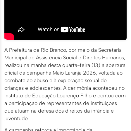
A Prefeitura de Rio Branco, por meio da Secretaria
Municipal de Assistência Social e Direitos Humanos,
realizou na manhã desta quarta-feira (13) a abertura
oficial da campanha Maio Laranja 2026, voltada ao
combate ao abuso e à exploração sexual de
crianças e adolescentes. A cerimônia aconteceu no
Instituto de Educação Lourenço Filho e contou com
a participação de representantes de instituições
que atuam na defesa dos direitos da infância e
juventude.
A campanha reforça a importância da