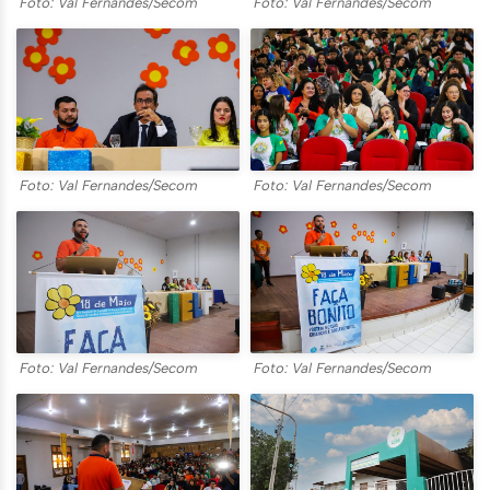
Foto: Val Fernandes/Secom
Foto: Val Fernandes/Secom
Foto: Val Fernandes/Secom
Foto: Val Fernandes/Secom
Foto: Val Fernandes/Secom
Foto: Val Fernandes/Secom