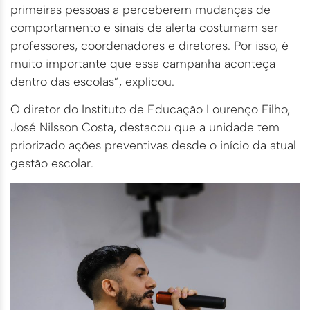
primeiras pessoas a perceberem mudanças de
comportamento e sinais de alerta costumam ser
professores, coordenadores e diretores. Por isso, é
muito importante que essa campanha aconteça
dentro das escolas”, explicou.
O diretor do Instituto de Educação Lourenço Filho,
José Nilsson Costa, destacou que a unidade tem
priorizado ações preventivas desde o início da atual
gestão escolar.