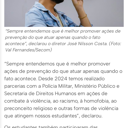
“Sempre entendemos que é melhor promover ações de
prevenção do que atuar apenas quando o fato
acontece”, declarou o diretor José Nilsson Costa. (Foto:
Val Fernandes/Secom)
“Sempre entendemos que é melhor promover
ações de prevenção do que atuar apenas quando o
fato acontece. Desde 2024 temos realizado
parcerias com a Polícia Militar, Ministério Público e
Secretaria de Direitos Humanos em ações de
combate à violência, ao racismo, à homofobia, ao
preconceito religioso e outras formas de violência
que atingem nossos estudantes”, declarou.
Os estudantes também participaram das