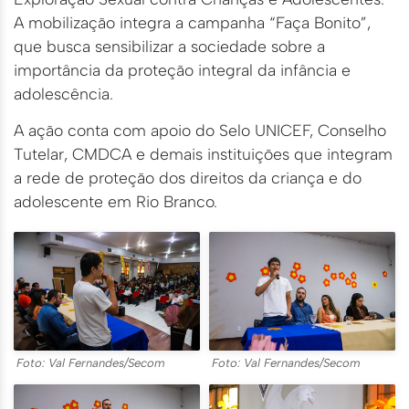
A mobilização integra a campanha “Faça Bonito”,
que busca sensibilizar a sociedade sobre a
importância da proteção integral da infância e
adolescência.
A ação conta com apoio do Selo UNICEF, Conselho
Tutelar, CMDCA e demais instituições que integram
a rede de proteção dos direitos da criança e do
adolescente em Rio Branco.
Foto: Val Fernandes/Secom
Foto: Val Fernandes/Secom