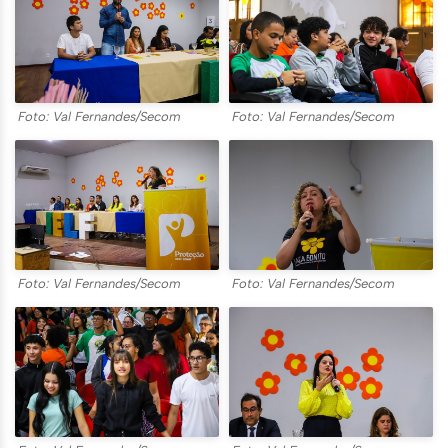
Foto: Val Fernandes/Secom
Foto: Val Fernandes/Secom
Foto: Val Fernandes/Secom
Foto: Val Fernandes/Secom