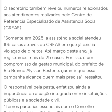
O secretário também revelou números relacionados
aos atendimentos realizados pelo Centro de
Referência Especializado de Assistência Social
(CREAS).
“Somente em 2025, a assistência social atendeu
105 casos através do CREAS em que já existia
violação de direitos. Até março deste ano, já
registramos mais de 25 casos. Por isso, é um
compromisso da gestão municipal, do prefeito de
Rio Branco Alysson Bestene, garantir que essa
campanha alcance quem mais precisa”, ressaltou.
O responsável pela pasta, enfatizou ainda a
importância da atuação integrada entre instituições
públicas e a sociedade civil.
“Temos parcerias essenciais com o Conselho