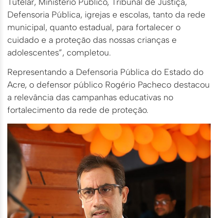
Tutelar, Ministério Público, Tribunal de Justiça,
Defensoria Pública, igrejas e escolas, tanto da rede
municipal, quanto estadual, para fortalecer o
cuidado e a proteção das nossas crianças e
adolescentes”, completou.
Representando a Defensoria Pública do Estado do
Acre, o defensor público Rogério Pacheco destacou
a relevância das campanhas educativas no
fortalecimento da rede de proteção.