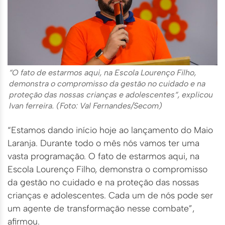
“
O fato de estarmos aqui, na Escola Lourenço Filho,
demonstra o compromisso da gestão no cuidado e na
proteção das nossas crianças e adolescentes
“, explicou
Ivan ferreira. (Foto: Val Fernandes/Secom)
“Estamos dando início hoje ao lançamento do Maio
Laranja. Durante todo o mês nós vamos ter uma
vasta programação. O fato de estarmos aqui, na
Escola Lourenço Filho, demonstra o compromisso
da gestão no cuidado e na proteção das nossas
crianças e adolescentes. Cada um de nós pode ser
um agente de transformação nesse combate”,
afirmou.