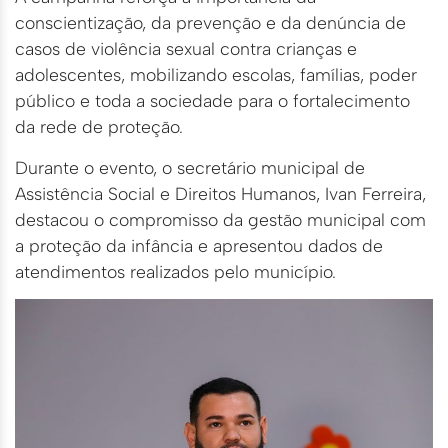
conscientização, da prevenção e da denúncia de
casos de violência sexual contra crianças e
adolescentes, mobilizando escolas, famílias, poder
público e toda a sociedade para o fortalecimento
da rede de proteção.
Durante o evento, o secretário municipal de
Assistência Social e Direitos Humanos, Ivan Ferreira,
destacou o compromisso da gestão municipal com
a proteção da infância e apresentou dados de
atendimentos realizados pelo município.