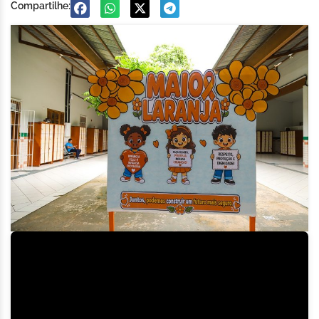
Compartilhe: