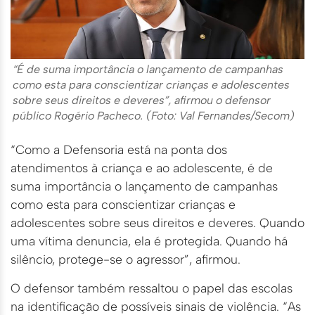
“É de suma importância o lançamento de campanhas
como esta para conscientizar crianças e adolescentes
sobre seus direitos e deveres”, afirmou o defensor
público Rogério Pacheco. (Foto: Val Fernandes/Secom)
“Como a Defensoria está na ponta dos
atendimentos à criança e ao adolescente, é de
suma importância o lançamento de campanhas
como esta para conscientizar crianças e
adolescentes sobre seus direitos e deveres. Quando
uma vítima denuncia, ela é protegida. Quando há
silêncio, protege-se o agressor”, afirmou.
O defensor também ressaltou o papel das escolas
na identificação de possíveis sinais de violência. “As