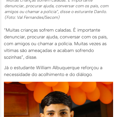
“Muitas crianças sofrem caladas. É importante
denunciar, procurar ajuda, conversar com os pais, com
amigos ou chamar a polícia”, disse o esturante Danilo.
(Foto: Val Fernandes/Secom)
“Muitas crianças sofrem caladas. É importante
denunciar, procurar ajuda, conversar com os pais,
com amigos ou chamar a polícia. Muitas vezes as
vítimas são ameaçadas e acabam sofrendo
sozinhas”, disse.
Já o estudante William Albuquerque reforçou a
necessidade do acolhimento e do diálogo.